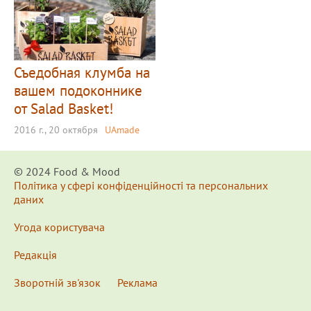
Съедобная клумба на
вашем подоконнике
от Salad Basket!
2016 г., 20 октября
UAmade
© 2024 Food & Мood
Політика у сфері конфіденційності та персональних
даних
Угода користувача
Редакція
Зворотній зв'язок
Реклама