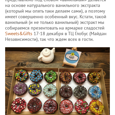
на основе натурального ванильного экстракта
(который мы опять таки делаем сами), а поэтому
имеет совершенно особенный вкус. Кстати, такой
ванильный (и не только ванильный) экстракт мы
собираемся презентовать на ярмарке сладостей
Sweets&Gifts
17-18 декабря в ТЦ Глобус (Майдан
Независимости), так что ждем всех в гости.