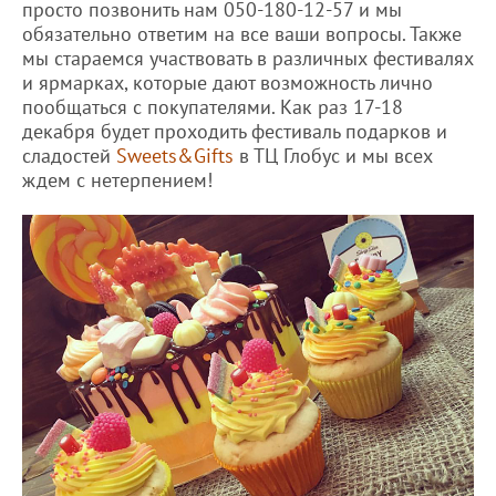
просто позвонить нам 050-180-12-57 и мы
обязательно ответим на все ваши вопросы. Также
мы стараемся участвовать в различных фестивалях
и ярмарках, которые дают возможность лично
пообщаться с покупателями. Как раз 17-18
декабря будет проходить фестиваль подарков и
сладостей
Sweets&Gifts
в ТЦ Глобус и мы всех
ждем с нетерпением!