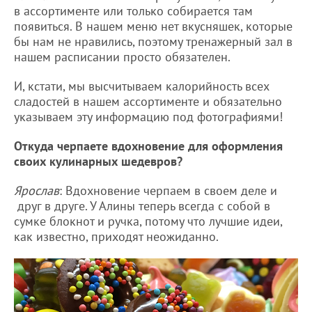
в ассортименте или только собирается там
появиться. В нашем меню нет вкусняшек, которые
бы нам не нравились, поэтому тренажерный зал в
нашем расписании просто обязателен.
И, кстати, мы высчитываем калорийность всех
сладостей в нашем ассортименте и обязательно
указываем эту информацию под фотографиями!
Откуда черпаете вдохновение для оформления
своих кулинарных шедевров?
Ярослав
: Вдохновение черпаем в своем деле и
друг в друге. У Алины теперь всегда с собой в
сумке блокнот и ручка, потому что лучшие идеи,
как известно, приходят неожиданно.