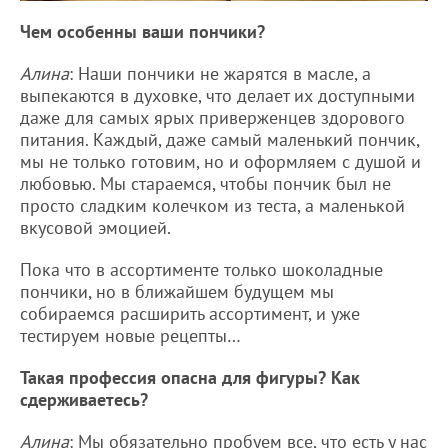
Чем особенны ваши пончики?
Алина
: Наши пончики не жарятся в масле, а
выпекаются в духовке, что делает их доступными
даже для самых ярых приверженцев здорового
питания. Каждый, даже самый маленький пончик,
мы не только готовим, но и оформляем с душой и
любовью. Мы стараемся, чтобы пончик был не
просто сладким колечком из теста, а маленькой
вкусовой эмоцией.
Пока что в ассортименте только шоколадные
пончики, но в ближайшем будущем мы
собираемся расширить ассортимент, и уже
тестируем новые рецепты…
Такая профессия опасна для фигуры? Как
сдерживаетесь?
Алина
: Мы обязательно пробуем все, что есть у нас