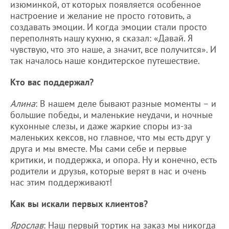
изюминкой, от которых появляется особенное
настроение и желание не просто готовить, а
создавать эмоции. И когда эмоции стали просто
переполнять нашу кухню, я сказал: «Давай. Я
чувствую, что это наше, а значит, все получится». И
так началось наше кондитерское путешествие.
Кто вас поддержал?
Алина
: В нашем деле бывают разные моменты – и
большие победы, и маленькие неудачи, и ночные
кухонные слезы, и даже жаркие споры из-за
маленьких кексов, но главное, что мы есть друг у
друга и мы вместе. Мы сами себе и первые
критики, и поддержка, и опора. Ну и конечно, есть
родители и друзья, которые верят в нас и очень
нас этим поддерживают!
Как вы искали первых клиентов?
Ярослав
: Наш первый тортик на заказ мы никогда