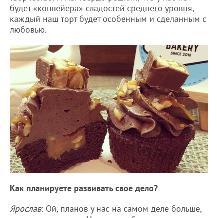
будет «конвейера» сладостей среднего уровня,
каждый наш торт будет особенным и сделанным с
любовью.
Как планируете развивать свое дело?
Ярослав
: Ой, планов у нас на самом деле больше,