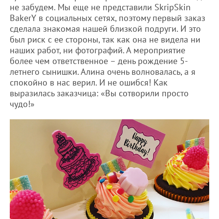
не забудем. Мы еще не представили SkripSkin
BakerY в социальных сетях, поэтому первый заказ
сделала знакомая нашей близкой подруги. И это
был риск с ее стороны, так как она не видела ни
наших работ, ни фотографий. А мероприятие
более чем ответственное – день рождение 5-
летнего сынишки. Алина очень волновалась, а я
спокойно в нас верил. И не ошибся! Как
выразилась заказчица: «Вы сотворили просто
чудо!»