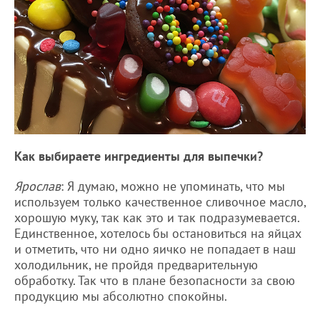
Как выбираете ингредиенты для выпечки?
Ярослав
: Я думаю, можно не упоминать, что мы
используем только качественное сливочное масло,
хорошую муку, так как это и так подразумевается.
Единственное, хотелось бы остановиться на яйцах
и отметить, что ни одно яичко не попадает в наш
холодильник, не пройдя предварительную
обработку. Так что в плане безопасности за свою
продукцию мы абсолютно спокойны.