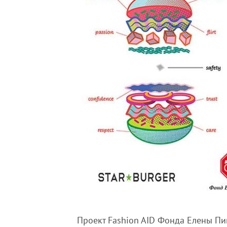
Проект Fashion AID Фонда Елены Пи