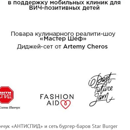
нчук «АНТИСПИД» и сеть бургер-баров Star Burger