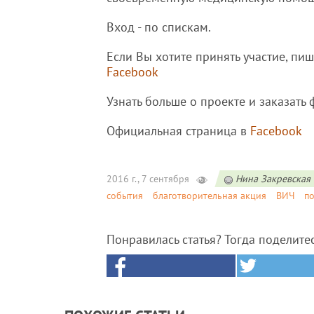
Вход - по спискам.
Если Вы хотите принять участие, пи
Facebook
Узнать больше о проекте и заказать
Официальная страница в
Facebook
2016 г., 7 сентября
Нина Закревская
события
благотворительная акция
ВИЧ
п
Понравилась статья? Тогда поделите