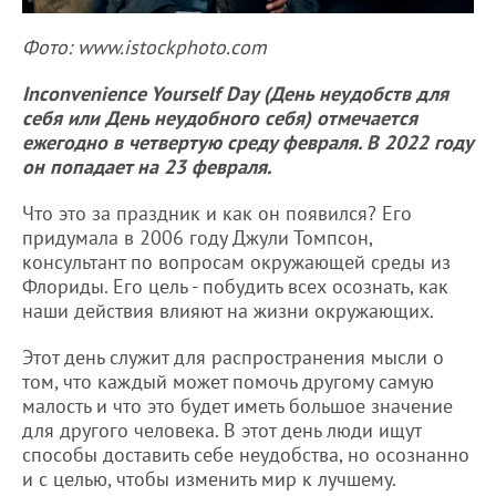
Фото: www.istockphoto.com
Inconvenience Yourself Day (День неудобств для
себя или День неудобного себя) отмечается
ежегодно в четвертую среду февраля. В 2022 году
он попадает на 23 февраля.
Что это за праздник и как он появился? Его
придумала в 2006 году Джули Томпсон,
консультант по вопросам окружающей среды из
Флориды. Его цель - побудить всех осознать, как
наши действия влияют на жизни окружающих.
Этот день служит для распространения мысли о
том, что каждый может помочь другому самую
малость и что это будет иметь большое значение
для другого человека. В этот день люди ищут
способы доставить себе неудобства, но осознанно
и с целью, чтобы изменить мир к лучшему.