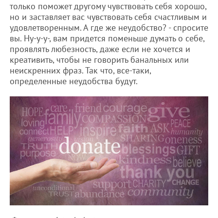
только поможет другому чувствовать себя хорошо,
но и заставляет вас чувствовать себя счастливым и
удовлетворенным. А где же неудобство? - спросите
вы. Ну-у-у-, вам придется поменьше думать о себе,
проявлять любезность, даже если не хочется и
креативить, чтобы не говорить банальных или
неискренних фраз. Так что, все-таки,
определенные неудобства будут.