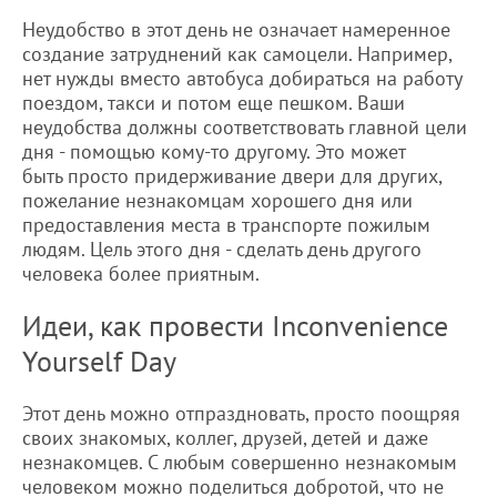
Неудобство в этот день не означает намеренное
создание затруднений как самоцели. Например,
нет нужды вместо автобуса добираться на работу
поездом, такси и потом еще пешком. Ваши
неудобства должны соответствовать главной цели
дня - помощью кому-то другому. Это может
быть просто придерживание двери для других,
пожелание незнакомцам хорошего дня или
предоставления места в транспорте пожилым
людям. Цель этого дня - сделать день другого
человека более приятным.
Идеи, как провести Inconvenience
Yourself Day
Этот день можно отпраздновать, просто поощряя
своих знакомых, коллег, друзей, детей и даже
незнакомцев. С любым совершенно незнакомым
человеком можно поделиться добротой, что не