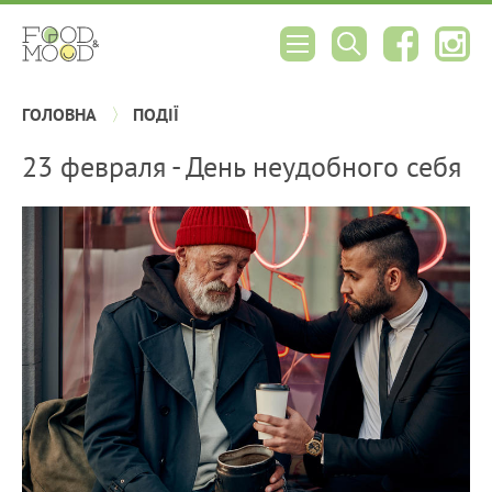
ГОЛОВНА
ПОДІЇ
23 февраля - День неудобного себя