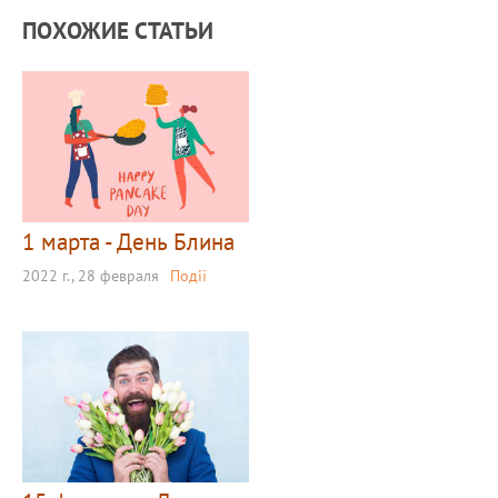
ПОХОЖИЕ СТАТЬИ
1 марта - День Блина
2022 г., 28 февраля
Події