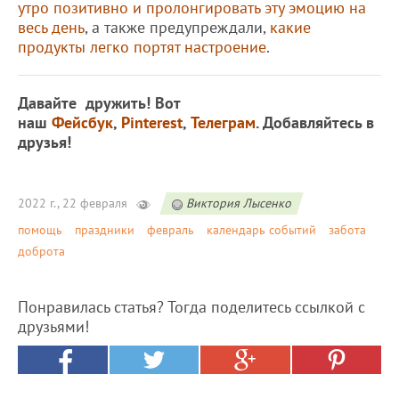
утро позитивно и пролонгировать эту эмоцию на
весь день
, а также предупреждали,
какие
продукты легко портят настроение
.
Давайте дружить! Вот
наш
Фейсбук
,
Pinterest
,
Телеграм
. Добавляйтесь в
друзья!
2022 г., 22 февраля
Виктория Лысенко
помощь
праздники
февраль
календарь событий
забота
доброта
Понравилась статья? Тогда поделитесь ссылкой с
друзьями!