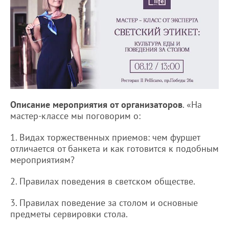
Описание мероприятия от организаторов
. «На
мастер-классе мы поговорим о:
1. Видах торжественных приемов: чем фуршет
отличается от банкета и как готовится к подобным
мероприятиям?
2. Правилах поведения в светском обществе.
3. Правилах поведение за столом и основные
предметы сервировки стола.