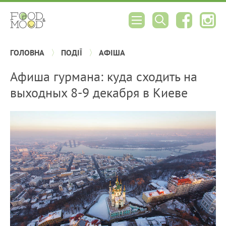
ГОЛОВНА
ПОДІЇ
АФІША
Афиша гурмана: куда сходить на
выходных 8-9 декабря в Киеве