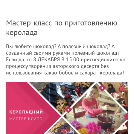
Мастер-класс по приготовлению
керолада
Вы любите шоколад? А полезный шоколад? А
созданный своими руками полезный шоколад?
Если да, то 8 ДЕКАБРЯ В 15:00 присоединяйтесь к
процессу творения авторского десерта без
использования какао-бобов и сахара - керолада!