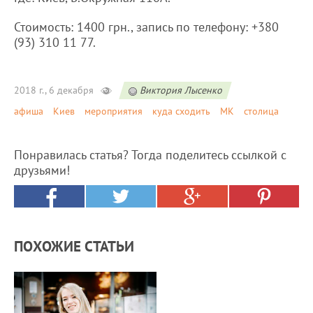
Стоимость: 1400 грн., запись по телефону: +380
(93) 310 11 77.
2018 г., 6 декабря
Виктория Лысенко
афиша
Киев
мероприятия
куда сходить
МК
столица
Понравилась статья? Тогда поделитесь ссылкой с
друзьями!
ПОХОЖИЕ СТАТЬИ