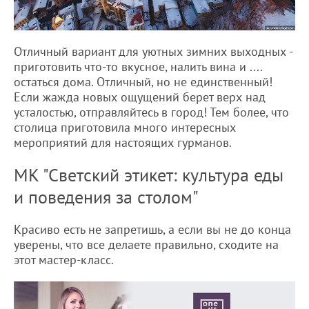
Отличный вариант для уютных зимних выходных -
приготовить что-то вкусное, налить вина и ....
остаться дома. Отличный, но не единственный!
Если жажда новых ощущений берет верх над
усталостью, отправляйтесь в город! Тем более, что
столица приготовила много интересных
мероприятий для настоящих гурманов.
МК "Светский этикет: культура еды
и поведения за столом"
Красиво есть не запретишь, а если вы не до конца
уверены, что все делаете правильно, сходите на
этот мастер-класс.