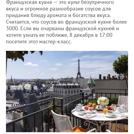
Французская кухня — это культ безупречного
вкуса и огромное разнообразие соусов для
придания блюду аромата и богатства вкуса.
Считается, что соусов во французской кухне более
3000. Если вы очарваны французской кухней и
хотите узнать ее поближе, 8 декабря в 17:00
посетите этот мастер-класс.