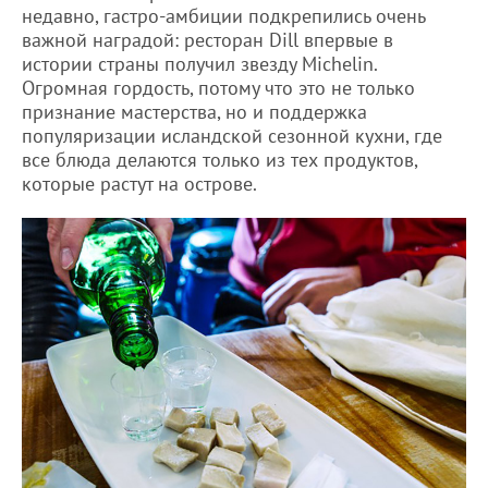
недавно, гастро-амбиции подкрепились очень
важной наградой: ресторан Dill впервые в
истории страны получил звезду Michelin.
Огромная гордость, потому что это не только
признание мастерства, но и поддержка
популяризации исландской сезонной кухни, где
все блюда делаются только из тех продуктов,
которые растут на острове.