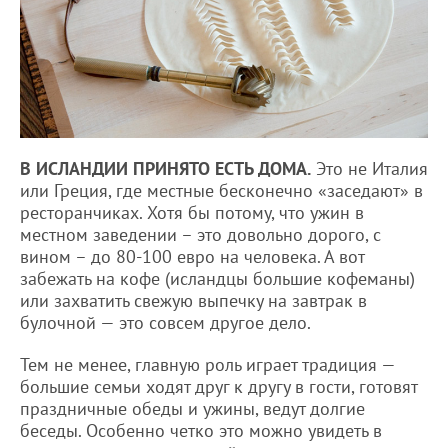
В ИСЛАНДИИ ПРИНЯТО ЕСТЬ ДОМА.
Это не Италия
или Греция, где местные бесконечно «заседают» в
ресторанчиках. Хотя бы потому, что ужин в
местном заведении – это довольно дорого, с
вином – до 80-100 евро на человека. А вот
забежать на кофе (исландцы большие кофеманы)
или захватить свежую выпечку на завтрак в
булочной — это совсем другое дело.
Тем не менее, главную роль играет традиция —
большие семьи ходят друг к другу в гости, готовят
праздничные обеды и ужины, ведут долгие
беседы. Особенно четко это можно увидеть в