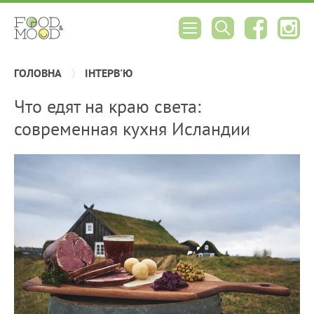
ГОЛОВНА
ІНТЕРВ'Ю
Что едят на краю света:
современная кухня Исландии