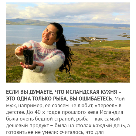
ЕСЛИ ВЫ ДУМАЕТЕ, ЧТО ИСЛАНДСКАЯ КУХНЯ –
ЭТО ОДНА ТОЛЬКО РЫБА, ВЫ ОШИБАЕТЕСЬ.
Мой
муж, например, ее совсем не любит, «переел» в
детстве. До 40-х годов прошлого века Исландия
была очень бедной страной, рыба – как самый
дешевый продукт – была на столах каждый день, а
готовить ее не умели: считалось, что для