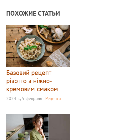
ПОХОЖИЕ СТАТЬИ
Базовий рецепт
різотто з ніжно-
кремовим смаком
2024 г., 5 февраля
Рецепти