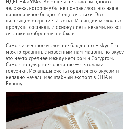
ИДЕТ НА «УРА».
Вообще я не знаю ни одного
человека, которому бы не понравилось это наше
национальное блюдо. И еще сырники. Это
настоящее открытие. И хоть в Исландии молочные
продукты составляли основу диеты веками, но вот
сырники изобретены не были.
Самое известное молочное блюдо это – skyr. Его
можно сравнить с известным нам мацони, по вкусу
это нечто среднее между кефиром и йогуртом.
Самое популярное сочетание — с ягодами
голубики. Исландцы очень гордятся его вкусом и
недавно начали масштабный экспорт в США и
Европу.