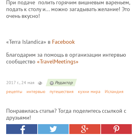
При подаче полить горячим вишневым вареньем,
подать к столу и... можно загадывать желание! Это
очень вкусно!
«Terra Islandica» в
Facebook
Благодарим за помощь в организации интервью
сообщество
«TravelMeetings»
2017 г., 24 мая
Редактор
рецепты
интервью
путешествия
кухни мира
Исландия
Понравилась статья? Тогда поделитесь ссылкой с
друзьями!