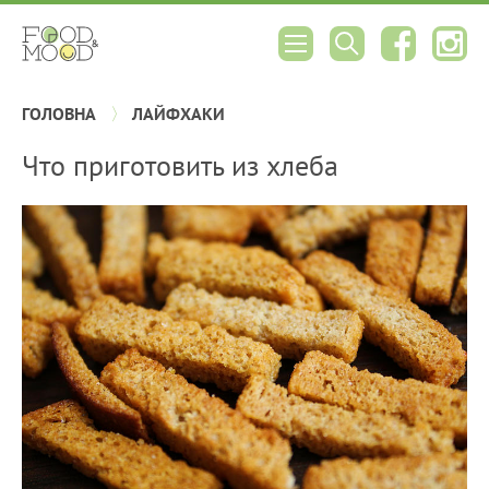
ГОЛОВНА
ЛАЙФХАКИ
Что приготовить из хлеба