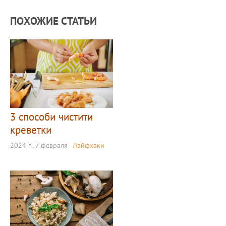
ПОХОЖИЕ СТАТЬИ
3 способи чистити
креветки
2024 г., 7 февраля
Лайфхаки