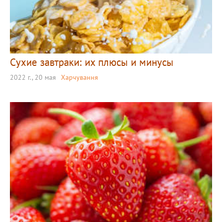
Сухие завтраки: их плюсы и минусы
2022 г., 20 мая
Харчування