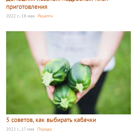
приготовления
2022 г., 18 мая
Рецепти
5 советов, как выбирать кабачки
2022 г., 17 мая
Поради