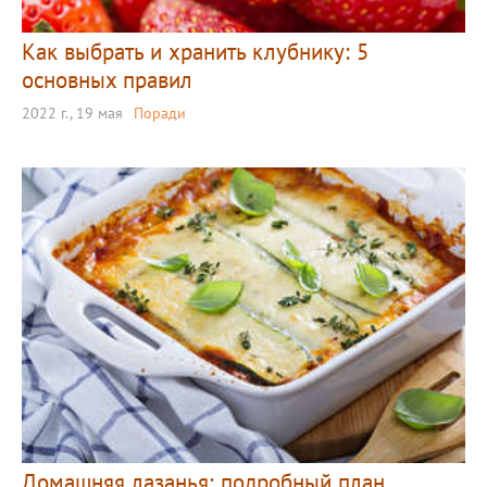
Как выбрать и хранить клубнику: 5
основных правил
2022 г., 19 мая
Поради
Домашняя лазанья: подробный план