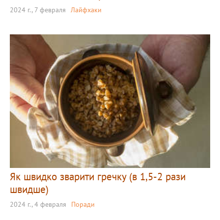
2024 г., 7 февраля
Лайфхаки
Як швидко зварити гречку (в 1,5-2 рази
швидше)
2024 г., 4 февраля
Поради