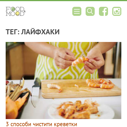
ТЕГ: ЛАЙФХАКИ
3 способи чистити креветки