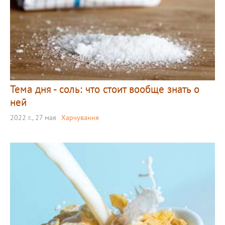
Тема дня - соль: что стоит вообще знать о
ней
2022 г., 27 мая
Харчування