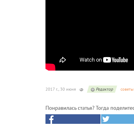
2017 г., 30 июня
Редактор
советы
Понравилась статья? Тогда поделите