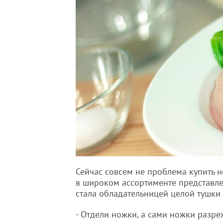
Сейчас совсем не проблема купить 
в широком ассортименте представлено
стала обладательницей целой тушки 
- Отдели ножки, а сами ножки разре