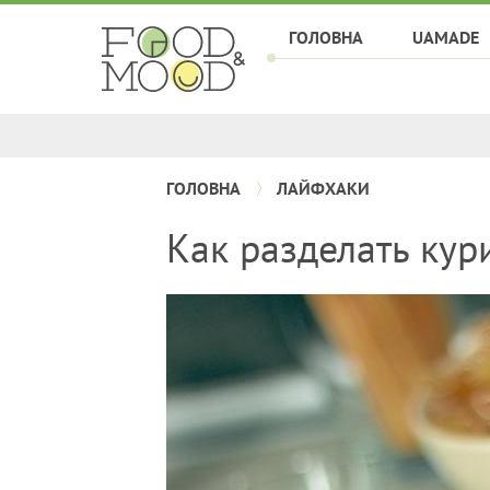
ГОЛОВНА
UAMADE
ГОЛОВНА
ЛАЙФХАКИ
Как разделать кур