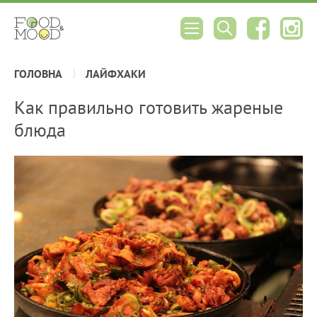
ГОЛОВНА
ЛАЙФХАКИ
Как правильно готовить жареные
блюда