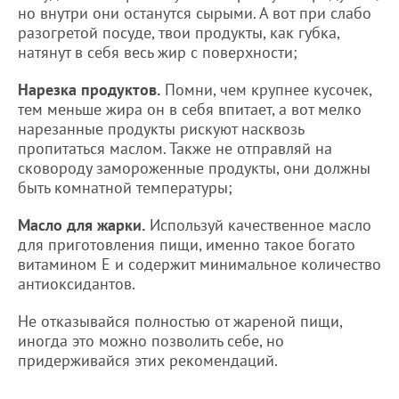
но внутри они останутся сырыми. А вот при слабо
разогретой посуде, твои продукты, как губка,
натянут в себя весь жир с поверхности;
Нарезка продуктов.
Помни, чем крупнее кусочек,
тем меньше жира он в себя впитает, а вот мелко
нарезанные продукты рискуют насквозь
пропитаться маслом. Также не отправляй на
сковороду замороженные продукты, они должны
быть комнатной температуры;
Масло для жарки.
Используй качественное масло
для приготовления пищи, именно такое богато
витамином Е и содержит минимальное количество
антиоксидантов.
Не отказывайся полностью от жареной пищи,
иногда это можно позволить себе, но
придерживайся этих рекомендаций.