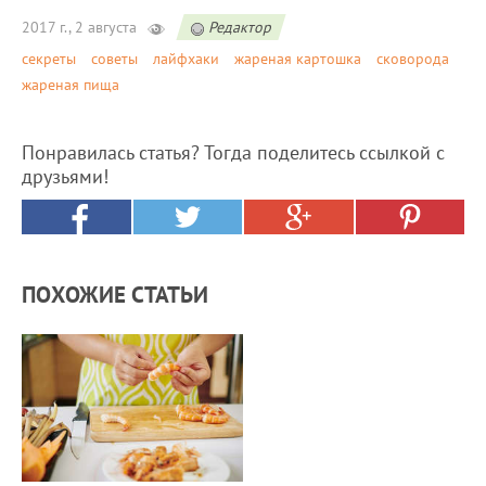
2017 г., 2 августа
Редактор
секреты
советы
лайфхаки
жареная картошка
сковорода
жареная пища
Понравилась статья? Тогда поделитесь ссылкой с
друзьями!
ПОХОЖИЕ СТАТЬИ