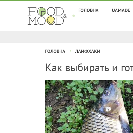
ГОЛОВНА
UAMADE
ГОЛОВНА
ЛАЙФХАКИ
Как выбирать и го