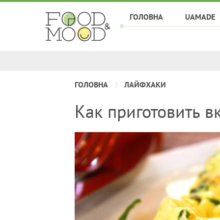
ГОЛОВНА
UAMADE
ГОЛОВНА
ЛАЙФХАКИ
Как приготовить в