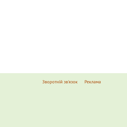
Зворотній зв'язок
Реклама