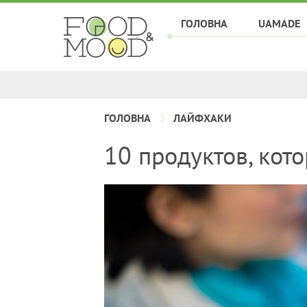
ГОЛОВНА
UAMADE
ГОЛОВНА
ЛАЙФХАКИ
10 продуктов, кот