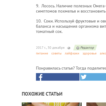
9. Лосось. Наличие полезных Омега-
симптомов похмелья и восстановить
10. Соки. Используй фруктовые и о
баланса и насыщения организма вит
томатный сок.
2017 г., 30 декабря
Редактор
питание
советы
лайфхаки
здоровье
алк
Понравилась статья? Тогда поделите
ПОХОЖИЕ СТАТЬИ