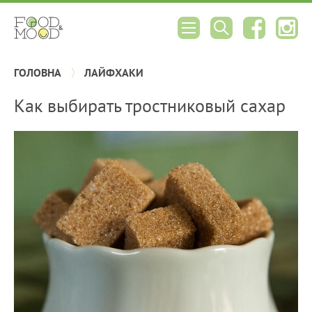
ГОЛОВНА
ЛАЙФХАКИ
Как выбирать тростниковый сахар