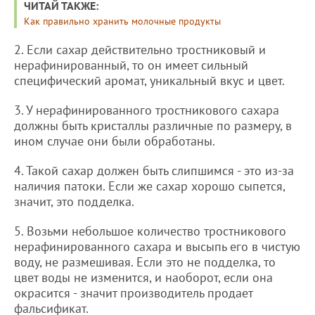
ЧИТАЙ ТАКЖЕ:
Как правильно хранить молочные продукты
2. Если сахар действительно тростниковый и
нерафинированный, то он имеет сильный
специфический аромат, уникальный вкус и цвет.
3. У нерафинированного тростникового сахара
должны быть кристаллы различные по размеру, в
ином случае они были обработаны.
4. Такой сахар должен быть слипшимся - это из-за
наличия патоки. Если же сахар хорошо сыпется,
значит, это подделка.
5. Возьми небольшое количество тростникового
нерафинированного сахара и высыпь его в чистую
воду, не размешивая. Если это не подделка, то
цвет воды не изменится, и наоборот, если она
окрасится - значит производитель продает
фальсификат.