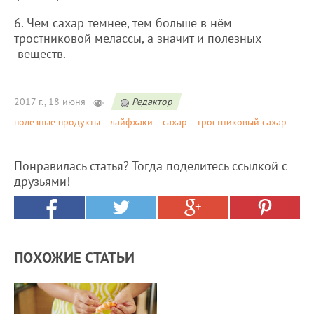
6. Чем сахар темнее, тем больше в нём
тростниковой мелассы, а значит и полезных
веществ.
2017 г., 18 июня
Редактор
полезные продукты
лайфхаки
сахар
тростниковый сахар
Понравилась статья? Тогда поделитесь ссылкой с
друзьями!
ПОХОЖИЕ СТАТЬИ