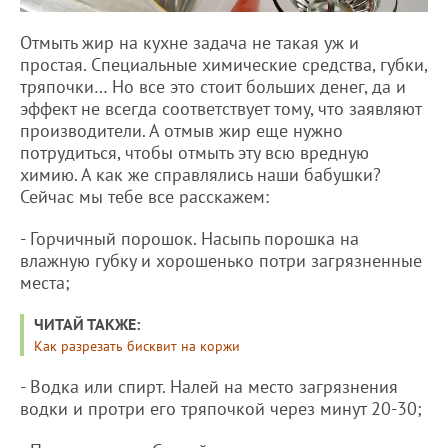
Отмыть жир на кухне задача не такая уж и
простая. Специальные химические средства, губки,
тряпочки… Но все это стоит больших денег, да и
эффект не всегда соответствует тому, что заявляют
производители. А отмыв жир еще нужно
потрудиться, чтобы отмыть эту всю вредную
химию. А как же справлялись наши бабушки?
Сейчас мы тебе все расскажем:
- Горчичный порошок. Насыпь порошка на
влажную губку и хорошенько потри загрязненные
места;
ЧИТАЙ ТАКЖЕ:
Как разрезать бисквит на коржи
- Водка или спирт. Налей на место загрязнения
водки и протри его тряпочкой через минут 20-30;