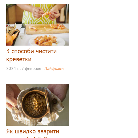
3 способи чистити
креветки
2024 г., 7 февраля
Лайфхаки
Як швидко зварити