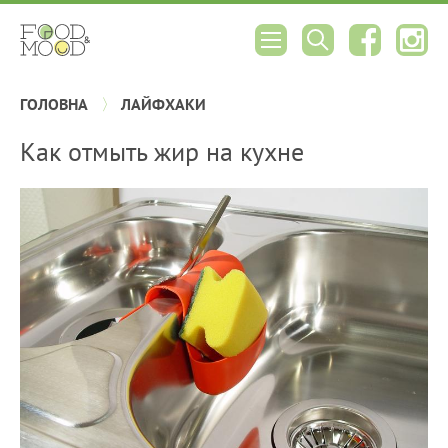
ГОЛОВНА
ЛАЙФХАКИ
Как отмыть жир на кухне