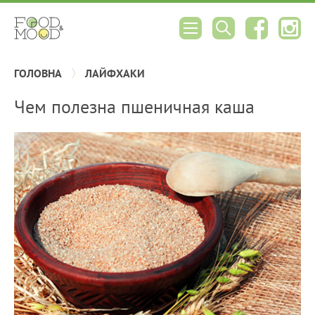
ГОЛОВНА
ЛАЙФХАКИ
Чем полезна пшеничная каша