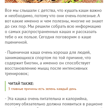
Все мы слышали с детства, что кушать каши важно
и необходимо, потому что они очень полезные. А
вот какие именно и чем полезны, многие не знают
до сих пор. Мы решили собрать всю информацию
о самых распространенных кашах и рассказать
тебе о их пользе. Сегодня поговорим о каше
пшеничной.
- Пшеничная каша очень хороша для людей,
занимающихся спортом по той причине, что
содержит биотин, а именно он способствует
восстановлению мышц после интенсивных
тренировок;
ЧИТАЙ ТАКЖЕ:
3 главные причины есть зелень каждый день
- Эта кашка очень питательна и калорийна,
поэтому обязательно должна появиться в рационе