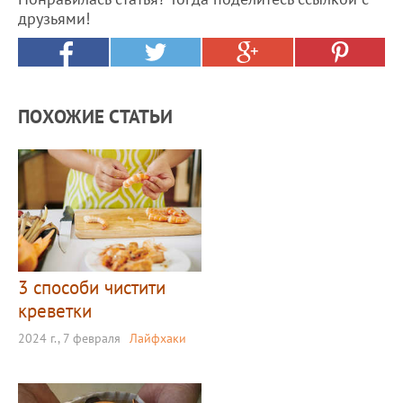
друзьями!
ПОХОЖИЕ СТАТЬИ
3 способи чистити
креветки
2024 г., 7 февраля
Лайфхаки