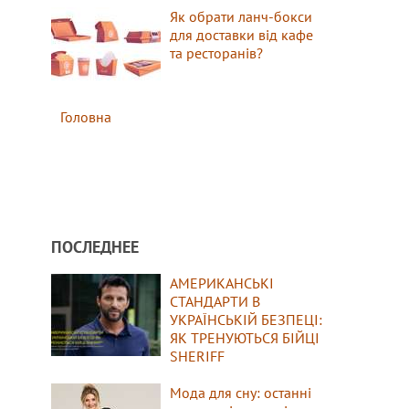
Як обрати ланч-бокси
для доставки від кафе
та ресторанів?
Головна
ПОСЛЕДНЕЕ
АМЕРИКАНСЬКІ
СТАНДАРТИ В
УКРАЇНСЬКІЙ БЕЗПЕЦІ:
ЯК ТРЕНУЮТЬСЯ БІЙЦІ
SHERIFF
Мода для сну: останні