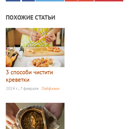
ПОХОЖИЕ СТАТЬИ
3 способи чистити
креветки
2024 г., 7 февраля
Лайфхаки