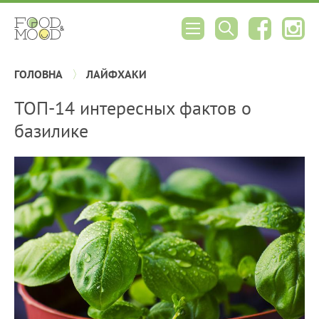
ГОЛОВНА
ЛАЙФХАКИ
ТОП-14 интересных фактов о
базилике