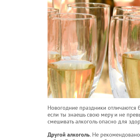
Новогодние праздники отличаются 
если ты знаешь свою меру и не прев
смешивать алкоголь опасно для здор
Другой алкоголь
. Не рекомендовано