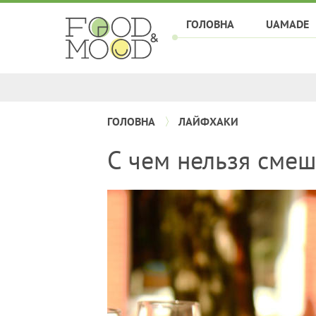
ГОЛОВНА
UAMADE
ГОЛОВНА
ЛАЙФХАКИ
С чем нельзя смеш