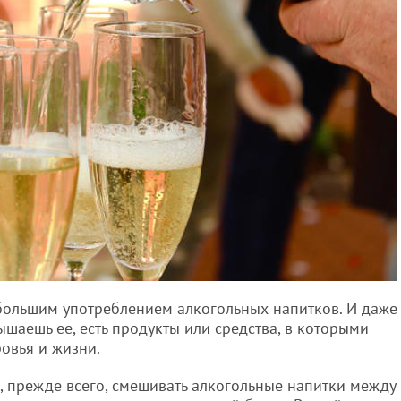
большим употреблением алкогольных напитков. И даже
ышаешь ее, есть продукты или средства, в которыми
овья и жизни.
, прежде всего, смешивать алкогольные напитки между