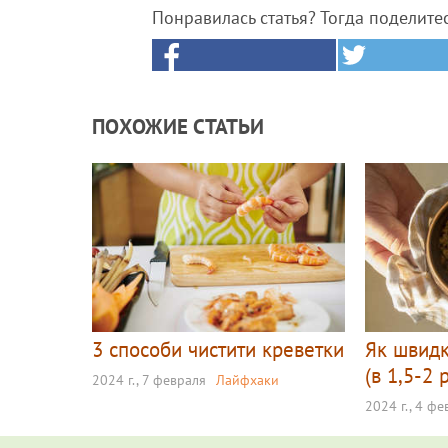
Понравилась статья? Тогда поделите
ПОХОЖИЕ СТАТЬИ
3 способи чистити креветки
Як швидк
(в 1,5-2
2024 г., 7 февраля
Лайфхаки
2024 г., 4 ф