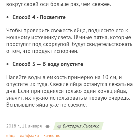
вокруг своей оси больше раз, чем свежее.
Способ 4 - Посветите
Чтобы проверить свежесть яйца, поднесите его к
мощному источнику света. Тёмные пятна, которые
проступят под скорлупой, будут свидетельствовать
о том, что продукт испорчен.
Способ 5 — В воду опустите
Налейте воды в емкость примерно на 10 см, и
опустите их туда. Свежие яйца останутся лежать на
дне. Если приподнялся только один конец яйца,
значит, их нужно использовать в первую очередь.
Всплывшие яйца уже не свежие.
2018 г., 11 января
Виктория Лысенко
яйца
лайфхаки
качество