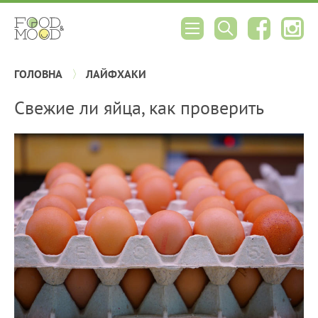
ГОЛОВНА
ЛАЙФХАКИ
Свежие ли яйца, как проверить