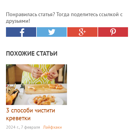
Понравилась статья? Тогда поделитесь ссылкой с
друзьями!
ПОХОЖИЕ СТАТЬИ
3 способи чистити
креветки
2024 г., 7 февраля
Лайфхаки