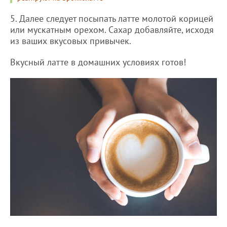
5. Далее следует посыпать латте молотой корицей
или мускатным орехом. Сахар добавляйте, исходя
из ваших вкусовых привычек.
Вкусный латте в домашних условиях готов!