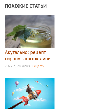
ПОХОЖИЕ СТАТЬИ
Акутально: рецепт
сиропу з квіток липи
2022 г., 24 июня
Рецепти