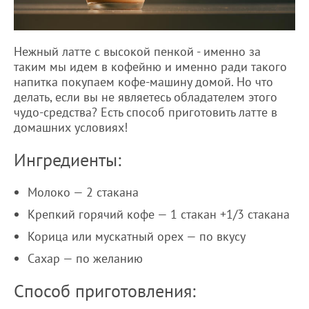
Нежный латте с высокой пенкой - именно за
таким мы идем в кофейню и именно ради такого
напитка покупаем кофе-машину домой. Но что
делать, если вы не являетесь обладателем этого
чудо-средства? Есть способ приготовить латте в
домашних условиях!
Ингредиенты:
Молоко — 2 стакана
Крепкий горячий кофе — 1 стакан +1/3 стакана
Корица или мускатный орех — по вкусу
Сахар — по желанию
Способ приготовления: