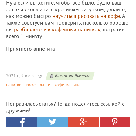
Ну а если вы хотите, чтобы все было, будто ваш
латте из кофейни, с красивым рисунком, узнайте,
как можно быстро
научиться рисовать на кофе
. А
также советуем вам проверить, насколько хорошо
вы
разбираетесь в кофейных напитках
, потратив
всего 1 минуту.
Приятного аппетита!
2021 г., 9 июля
Виктория Лысенко
напитки
кофе
латте
кофе-машина
Понравилась статья? Тогда поделитесь ссылкой с
друзьями!