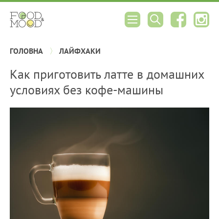
ГОЛОВНА
ЛАЙФХАКИ
Как приготовить латте в домашних
условиях без кофе-машины