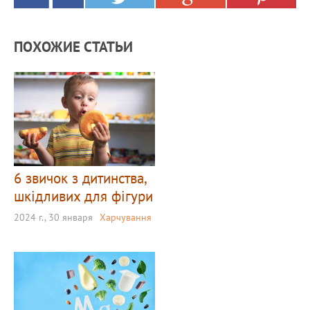
ПОХОЖИЕ СТАТЬИ
6 звичок з дитинства,
шкідливих для фігури
2024 г., 30 января
Харчування