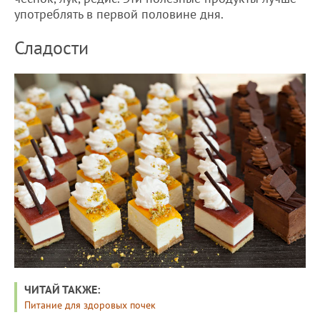
употреблять в первой половине дня.
Сладости
ЧИТАЙ ТАКЖЕ:
Питание для здоровых почек