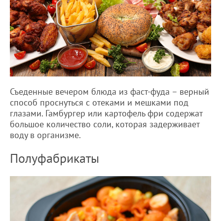
Съеденные вечером блюда из фаст-фуда – верный
способ проснуться с отеками и мешками под
глазами. Гамбургер или картофель фри содержат
большое количество соли, которая задерживает
воду в организме.
Полуфабрикаты