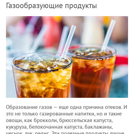
Газообразующие продукты
Образование газов — еще одна причина отеков. И
это не только газированные напитки, но и такие
овощи, как брокколи, брюссельская капуста,
кукуруза, белокочанная капуста, баклажаны,
чеснок, лук, редис. Эти полезные продукты лучше