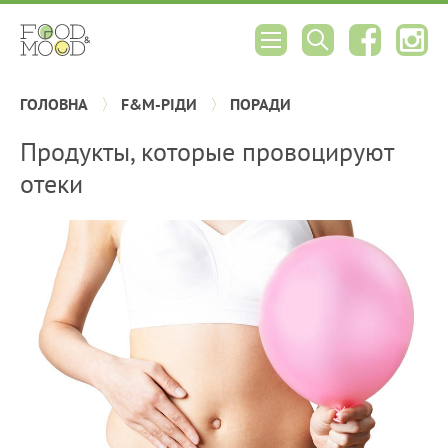
ГОЛОВНА
F&M-РІДИ
ПОРАДИ
Продукты, которые провоцируют
отеки