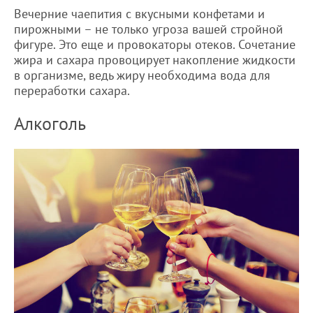
Вечерние чаепития с вкусными конфетами и
пирожными – не только угроза вашей стройной
фигуре. Это еще и провокаторы отеков. Сочетание
жира и сахара провоцирует накопление жидкости
в организме, ведь жиру необходима вода для
переработки сахара.
Алкоголь