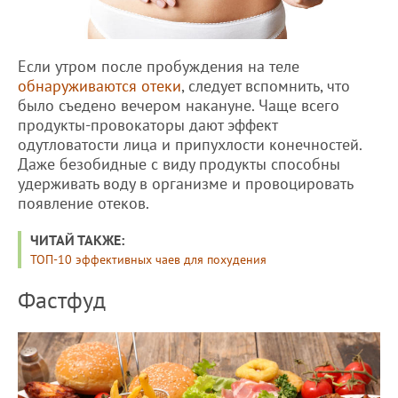
Если утром после пробуждения на теле
обнаруживаются отеки
, следует вспомнить, что
было съедено вечером накануне. Чаще всего
продукты-провокаторы дают эффект
одутловатости лица и припухлости конечностей.
Даже безобидные с виду продукты способны
удерживать воду в организме и провоцировать
появление отеков.
ЧИТАЙ ТАКЖЕ:
ТОП-10 эффективных чаев для похудения
Фастфуд