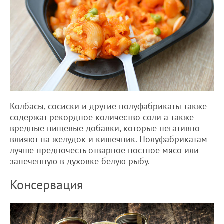
Колбасы, сосиски и другие полуфабрикаты также
содержат рекордное количество соли а также
вредные пищевые добавки, которые негативно
влияют на желудок и кишечник. Полуфабрикатам
лучше предпочесть отварное постное мясо или
запеченную в духовке белую рыбу.
Консервация