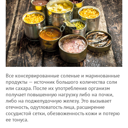
Все консервированные соленые и маринованные
продукты — источник большого количества соли
или сахара. После их употребления организм
получает повышенную нагрузку либо на почки,
либо на поджелудочную железу. Это вызывает
отечность, одутловатость лица, расширение
сосудистой сетки, обезвоженность кожи и потерю
ее тонуса.