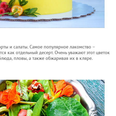
орты и салаты. Самое популярное лакомство –
ся как отдельный десерт. Очень уважают этот цветок
люда, пловы, а также обжаривая их в кляре.