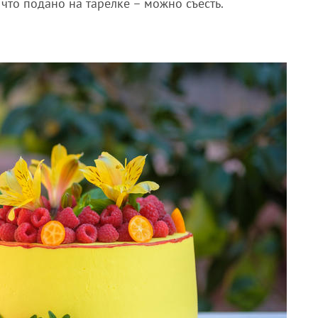
 что подано на тарелке – можно съесть.