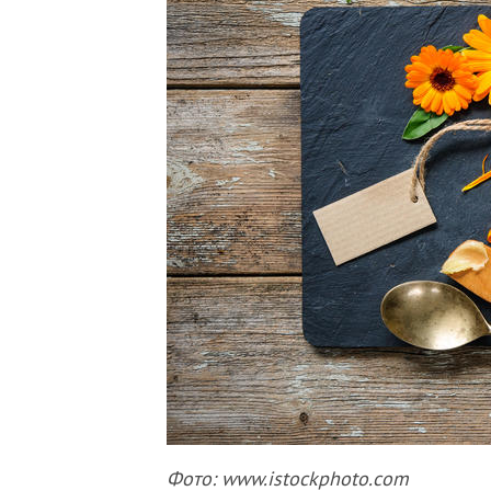
Фото: www.istockphoto.com