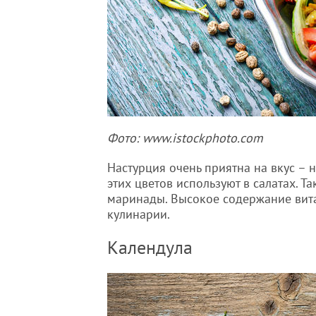
Фото: www.istockphoto.com
Настурция очень приятна на вкус – 
этих цветов используют в салатах. Т
маринады. Высокое содержание вит
кулинарии.
Календула