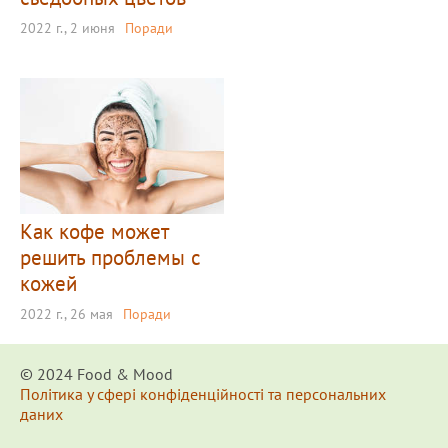
2022 г., 2 июня
Поради
Как кофе может
решить проблемы с
кожей
2022 г., 26 мая
Поради
© 2024 Food & Мood
Політика у сфері конфіденційності та персональних
даних