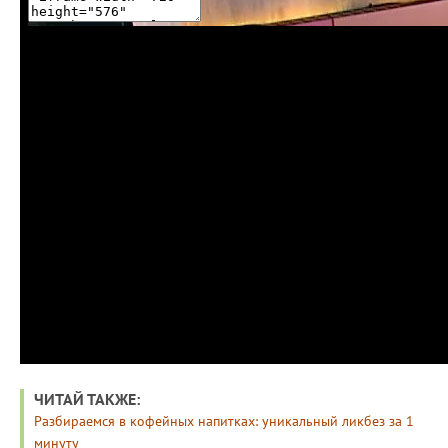
ЧИТАЙ ТАКЖЕ:
Разбираемся в кофейных напитках: уникальный ликбез за 1
минуту