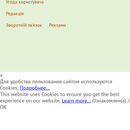
Угода користувача
Редакція
Зворотній зв'язок
Реклама
x
Для удобства пользования сайтом используются
Cookies.
Подробнее...
This website uses Cookies to ensure you get the best
experience on our website.
Learn more...
Ознакомлен(а) /
OK