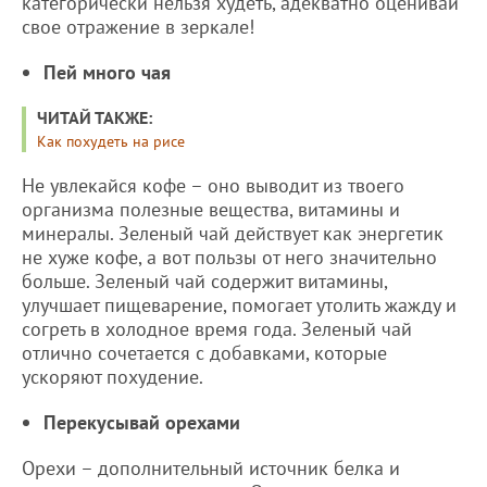
категорически нельзя худеть, адекватно оценивай
свое отражение в зеркале!
Пей много чая
ЧИТАЙ ТАКЖЕ:
Как похудеть на рисе
Не увлекайся кофе – оно выводит из твоего
организма полезные вещества, витамины и
минералы. Зеленый чай действует как энергетик
не хуже кофе, а вот пользы от него значительно
больше. Зеленый чай содержит витамины,
улучшает пищеварение, помогает утолить жажду и
согреть в холодное время года. Зеленый чай
отлично сочетается с добавками, которые
ускоряют похудение.
Перекусывай орехами
Орехи – дополнительный источник белка и