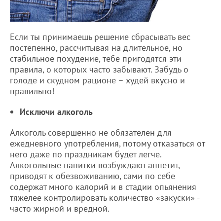
Если ты принимаешь решение сбрасывать вес
постепенно, рассчитывая на длительное, но
стабильное похудение, тебе пригодятся эти
правила, о которых часто забывают. Забудь о
голоде и скудном рационе – худей вкусно и
правильно!
Исключи алкоголь
Алкоголь совершенно не обязателен для
ежедневного употребления, потому отказаться от
него даже по праздникам будет легче.
Алкогольные напитки возбуждают аппетит,
приводят к обезвоживанию, сами по себе
содержат много калорий и в стадии опьянения
тяжелее контролировать количество «закуски» -
часто жирной и вредной.