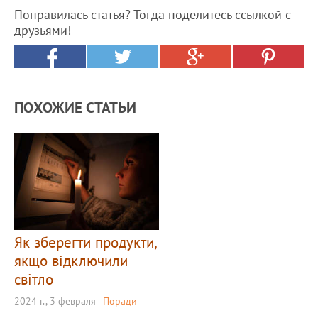
Понравилась статья? Тогда поделитесь ссылкой с
друзьями!
ПОХОЖИЕ СТАТЬИ
Як зберегти продукти,
якщо відключили
світло
2024 г., 3 февраля
Поради