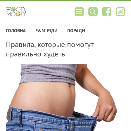
ГОЛОВНА
F&M-РІДИ
ПОРАДИ
Правила, которые помогут
правильно худеть