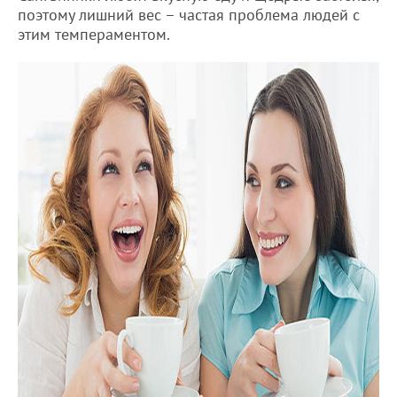
поэтому лишний вес – частая проблема людей с
этим темпераментом.