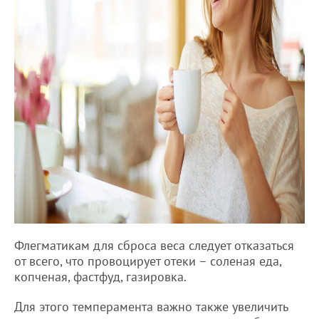
Флегматикам для сброса веса следует отказаться
от всего, что провоцирует отеки – соленая еда,
копченая, фастфуд, газировка.
Для этого темперамента важно также увеличить