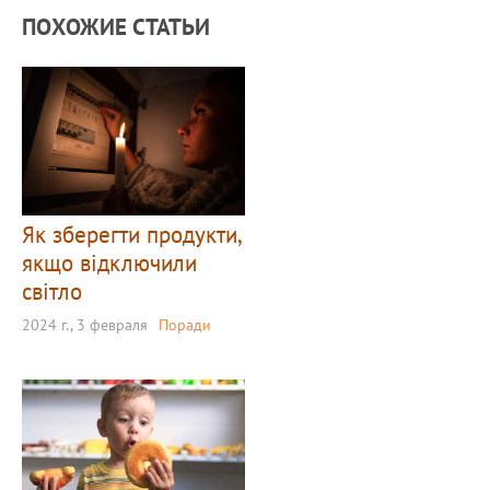
ПОХОЖИЕ СТАТЬИ
Як зберегти продукти,
якщо відключили
світло
2024 г., 3 февраля
Поради