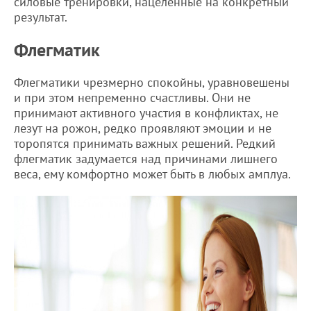
силовые тренировки, нацеленные на конкретный
результат.
Флегматик
Флегматики чрезмерно спокойны, уравновешены
и при этом непременно счастливы. Они не
принимают активного участия в конфликтах, не
лезут на рожон, редко проявляют эмоции и не
торопятся принимать важных решений. Редкий
флегматик задумается над причинами лишнего
веса, ему комфортно может быть в любых амплуа.