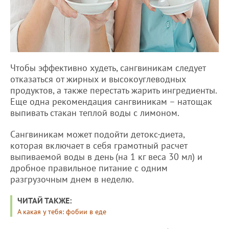
Чтобы эффективно худеть, сангвиникам следует
отказаться от жирных и высокоуглеводных
продуктов, а также перестать жарить ингредиенты.
Еще одна рекомендация сангвиникам – натощак
выпивать стакан теплой воды с лимоном.
Сангвиникам может подойти детокс-диета,
которая включает в себя грамотный расчет
выпиваемой воды в день (на 1 кг веса 30 мл) и
дробное правильное питание с одним
разгрузочным днем в неделю.
ЧИТАЙ ТАКЖЕ:
А какая у тебя: фобии в еде