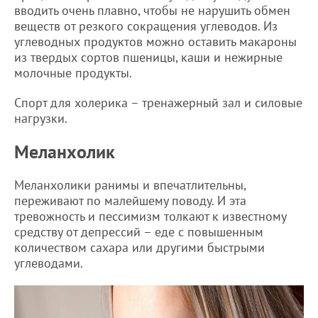
вводить очень плавно, чтобы не нарушить обмен
веществ от резкого сокращения углеводов. Из
углеводных продуктов можно оставить макароны
из твердых сортов пшеницы, каши и нежирные
молочные продукты.
Спорт для холерика – тренажерный зал и силовые
нагрузки.
Меланхолик
Меланхолики ранимы и впечатлительны,
переживают по малейшему поводу. И эта
тревожность и пессимизм толкают к известному
средству от депрессий – еде с повышенным
количеством сахара или другими быстрыми
углеводами.