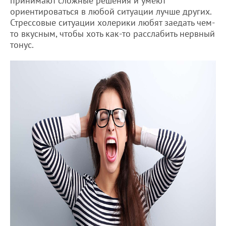
принимают сложные решения и умеют
ориентироваться в любой ситуации лучше других.
Стрессовые ситуации холерики любят заедать чем-
то вкусным, чтобы хоть как-то расслабить нервный
тонус.