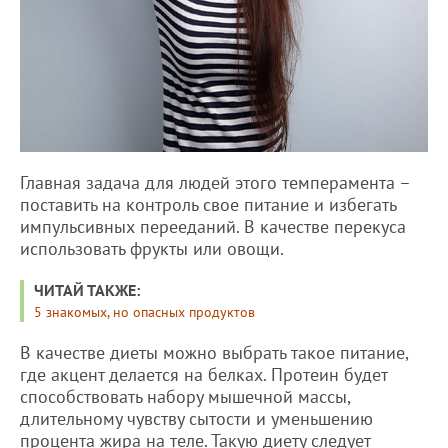
Главная задача для людей этого темперамента –
поставить на контроль свое питание и избегать
импульсивных перееданий. В качестве перекуса
использовать фрукты или овощи.
ЧИТАЙ ТАКЖЕ:
5 знакомых, но опасных продуктов
В качестве диеты можно выбрать такое питание,
где акцент делается на белках. Протеин будет
способствовать набору мышечной массы,
длительному чувству сытости и уменьшению
процента жира на теле. Такую диету следует