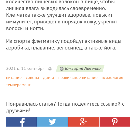
количество пищевых волокон в пище, чтобы
лишняя влага выводилась своевременно.
Клетчатка также улучшит здоровье, повысит
иммунитет, приведет в порядок кожу, укрепит
волосы и ногти.
Из спорта флегматику подойдут активные виды –
аэробика, плавание, велосипед, а также йога.
2021 г., 11 сентября
Виктория Лысенко
питание
советы
диета
правильное питание
психология
темперамент
Понравилась статья? Тогда поделитесь ссылкой с
друзьями!