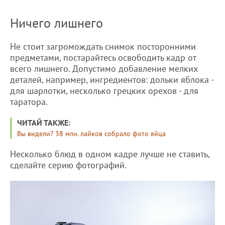
Ничего лишнего
Не стоит загромождать снимок посторонними
предметами, постарайтесь освободить кадр от
всего лишнего. Допустимо добавление мелких
деталей, например, ингредиентов: дольки яблока -
для шарлотки, несколько грецких орехов - для
таратора.
ЧИТАЙ ТАКЖЕ:
Вы видели? 38 млн. лайков собрало фото яйца
Несколько блюд в одном кадре лучше не ставить,
сделайте серию фотографий.