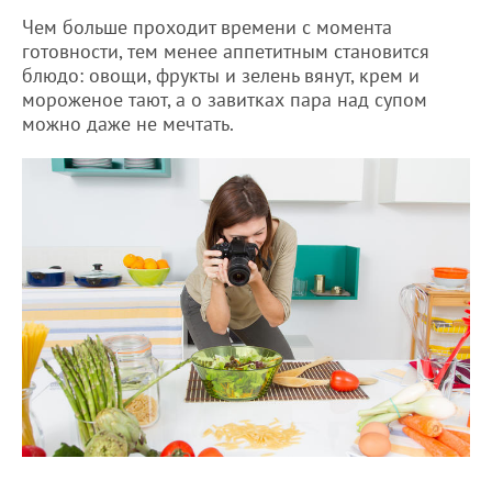
Чем больше проходит времени с момента
готовности, тем менее аппетитным становится
блюдо: овощи, фрукты и зелень вянут, крем и
мороженое тают, а о завитках пара над супом
можно даже не мечтать.