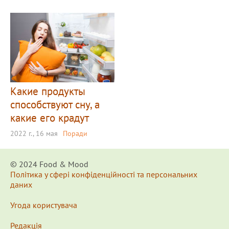
Какие продукты
способствуют сну, а
какие его крадут
2022 г., 16 мая
Поради
© 2024 Food & Мood
Політика у сфері конфіденційності та персональних
даних
Угода користувача
Редакція