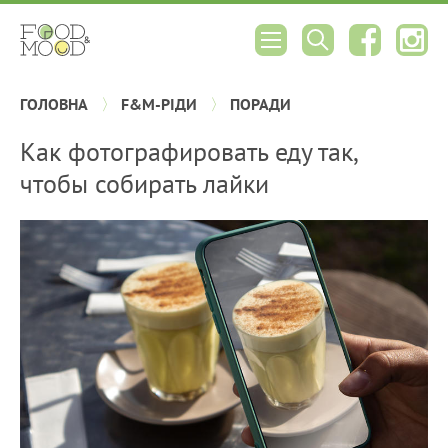
ГОЛОВНА
F&M-РІДИ
ПОРАДИ
Как фотографировать еду так,
чтобы собирать лайки