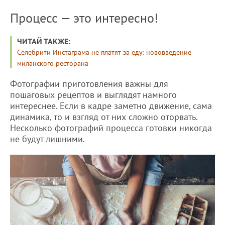
Процесс — это интересно!
ЧИТАЙ ТАКЖЕ:
Селебрити Инстаграма не платят за еду: нововведение
миланского ресторана
Фотографии приготовления важны для
пошаговых рецептов и выглядят намного
интереснее. Если в кадре заметно движение, сама
динамика, то и взгляд от них сложно оторвать.
Несколько фотографий процесса готовки никогда
не будут лишними.