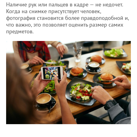
Наличие рук или пальцев в кадре — не недочет.
Когда на снимке присутствует человек,
фотография становится более правдоподобной и,
что важно, это позволяет оценить размер самих
предметов.