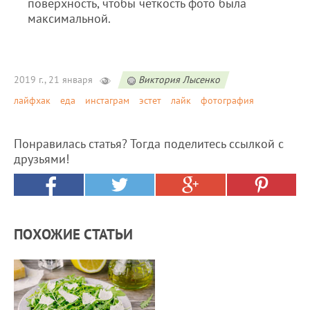
поверхность, чтобы четкость фото была
максимальной.
2019 г., 21 января
Виктория Лысенко
лайфхак
еда
инстаграм
эстет
лайк
фотография
Понравилась статья? Тогда поделитесь ссылкой с
друзьями!
ПОХОЖИЕ СТАТЬИ