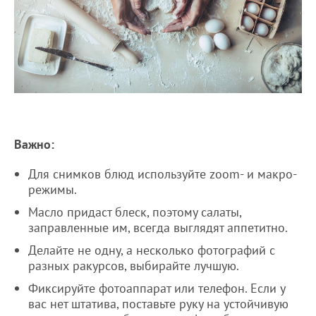
Важно:
Для снимков блюд используйте zoom- и макро-
режимы.
Масло придаст блеск, поэтому салаты,
заправленные им, всегда выглядят аппетитно.
Делайте не одну, а несколько фотографий с
разных ракурсов, выбирайте лучшую.
Фиксируйте фотоаппарат или телефон. Если у
вас нет штатива, поставьте руку на устойчивую