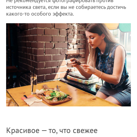
Не рекомендуется фотографировать против
источника света, если вы не собираетесь достичь
какого-то особого эффекта.
Красивое — то, что свежее