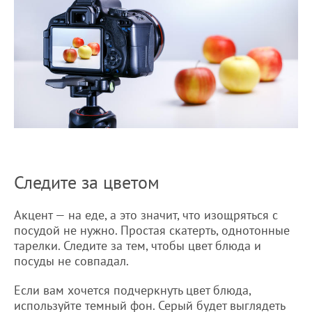
Следите за цветом
Акцент — на еде, а это значит, что изощряться с
посудой не нужно. Простая скатерть, однотонные
тарелки. Следите за тем, чтобы цвет блюда и
посуды не совпадал.
Если вам хочется подчеркнуть цвет блюда,
используйте темный фон. Серый будет выглядеть