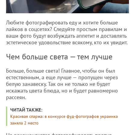
Любите фотографировать еду и хотите больше
лайков в соцсетях? Следуйте простым правилам и
ваши фото будут возбуждать аппетит и доставлять
эстетическое удовольствие всякому, кто их увидит.
Чем больше света — тем лучше
Больше, больше света! Главное, чтобы он был
естественным, а еще лучше — пропущен через
белую занавеску. Так он не только не будет
искажать цвета блюда, но и будет равномерно
рассеян.
ЧИТАЙ ТАКЖЕ:
Красивая спаржа: в конкурсе фуд-фотографов украинка
заняла 2 место