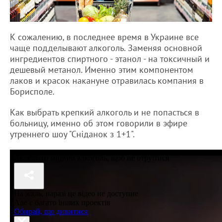
К сожалению, в последнее время в Украине все
чаще подделывают алкоголь. Заменяя основной
ингредиентов спиртного - этанол - на токсичный и
дешевый метанол. Именно этим компонентом
лаков и красок накануне отравилась компания в
Борисполе.
Как выбрать крепкий алкоголь и не попасться в
больницу, именно об этом говорили в эфире
утреннего шоу "Сніданок з 1+1".