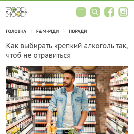
ГОЛОВНА
F&M-РІДИ
ПОРАДИ
Как выбирать крепкий алкоголь так,
чтоб не отравиться