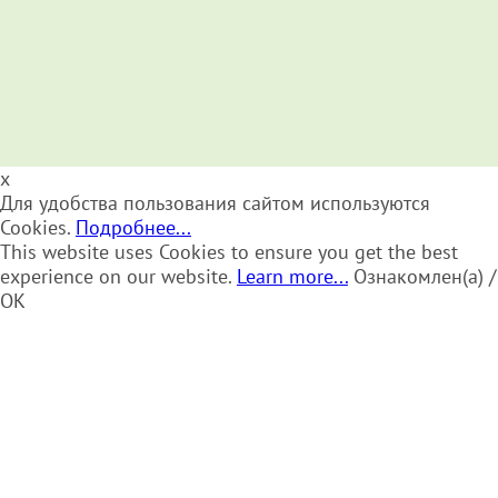
x
Для удобства пользования сайтом используются
Cookies.
Подробнее...
This website uses Cookies to ensure you get the best
experience on our website.
Learn more...
Ознакомлен(а) /
OK