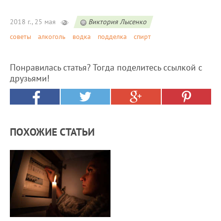
2018 г., 25 мая
Виктория Лысенко
советы
алкоголь
водка
подделка
спирт
Понравилась статья? Тогда поделитесь ссылкой с
друзьями!
ПОХОЖИЕ СТАТЬИ