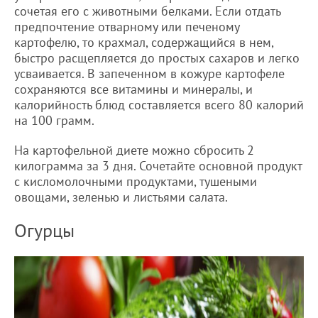
сочетая его с животными белками. Если отдать
предпочтение отварному или печеному
картофелю, то крахмал, содержащийся в нем,
быстро расщепляется до простых сахаров и легко
усваивается. В запеченном в кожуре картофеле
сохраняются все витамины и минералы, и
калорийность блюд составляется всего 80 калорий
на 100 грамм.
На картофельной диете можно сбросить 2
килограмма за 3 дня. Сочетайте основной продукт
с кисломолочными продуктами, тушеными
овощами, зеленью и листьями салата.
Огурцы