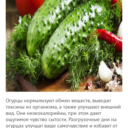
Огурцы нормализуют обмен веществ, выводят
токсины из организма, а также улучшают внешний
вид. Они низкокалорийны, при этом дают
ощутимое чувство сытости. Разгрузочные дни на
огурцах улучшат ваше самочувствие и избавят от