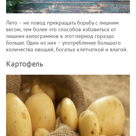
Лето – не повод прекращать борьбу с лишним
весом, тем более что способов избавиться от
лишних килограммов в этот период гораздо
больше. Один из них – употребление большого
количества овощей, богатых клетчаткой и влагой.
Картофель