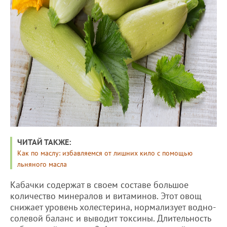
ЧИТАЙ ТАКЖЕ:
Как по маслу: избавляемся от лишних кило с помощью
льняного масла
Кабачки содержат в своем составе большое
количество минералов и витаминов. Этот овощ
снижает уровень холестерина, нормализует водно-
солевой баланс и выводит токсины. Длительность