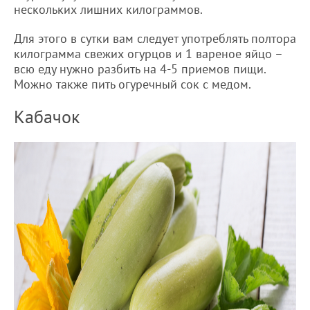
нескольких лишних килограммов.
Для этого в сутки вам следует употреблять полтора
килограмма свежих огурцов и 1 вареное яйцо –
всю еду нужно разбить на 4-5 приемов пищи.
Можно также пить огуречный сок с медом.
Кабачок