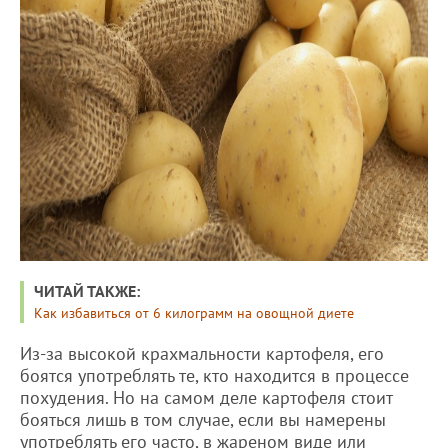
ЧИТАЙ ТАКЖЕ:
Как избавиться от 6 килограмм на овощной диете
Из-за высокой крахмальности картофеля, его
боятся употреблять те, кто находится в процессе
похудения. Но на самом деле картофеля стоит
бояться лишь в том случае, если вы намерены
употреблять его часто, в жареном виде или