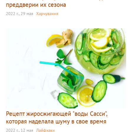
преддверии их сезона
2022 г., 29 мая
Харчування
Рецепт жиросжигающей "воды Сасси",
которая наделала шуму в свое время
2022 г., 12 мая
Лайфхаки