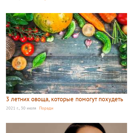
3 летних овоща, которые помогут похудеть
2021 г., 30 июля
Поради