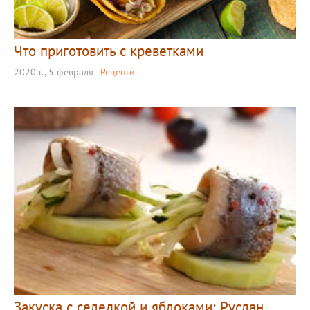
Что приготовить с креветками
2020 г., 5 февраля
Рецепти
Закуска с селедкой и яблоками: Руслан