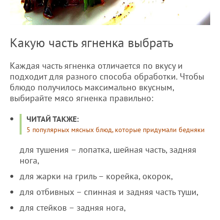
Какую часть ягненка выбрать
Каждая часть ягненка отличается по вкусу и
подходит для разного способа обработки. Чтобы
блюдо получилось максимально вкусным,
выбирайте мясо ягненка правильно:
ЧИТАЙ ТАКЖЕ:
5 популярных мясных блюд, которые придумали бедняки
для тушения – лопатка, шейная часть, задняя
нога,
для жарки на гриль – корейка, окорок,
для отбивных – спинная и задняя часть туши,
для стейков – задняя нога,