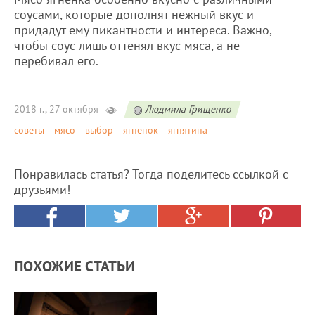
соусами, которые дополнят нежный вкус и
придадут ему пикантности и интереса. Важно,
чтобы соус лишь оттенял вкус мяса, а не
перебивал его.
2018 г., 27 октября
Людмила Грищенко
советы
мясо
выбор
ягненок
ягнятина
Понравилась статья? Тогда поделитесь ссылкой с
друзьями!
ПОХОЖИЕ СТАТЬИ