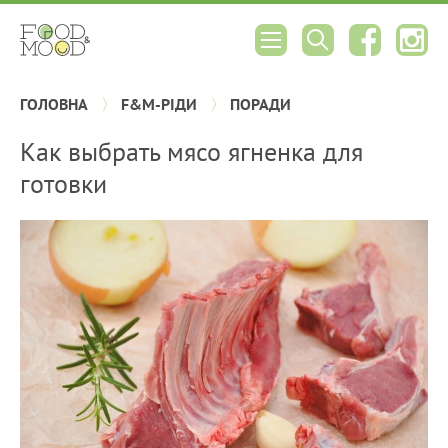
ГОЛОВНА
F&M-РІДИ
ПОРАДИ
Как выбрать мясо ягненка для
готовки