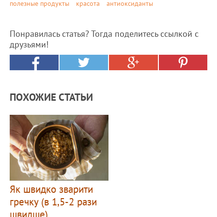
полезные продукты
красота
антиоксиданты
Понравилась статья? Тогда поделитесь ссылкой с
друзьями!
ПОХОЖИЕ СТАТЬИ
Як швидко зварити
гречку (в 1,5-2 рази
швидше)