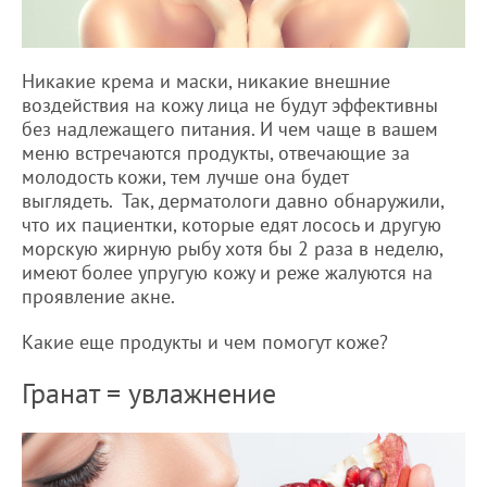
Никакие крема и маски, никакие внешние
воздействия на кожу лица не будут эффективны
без надлежащего питания. И чем чаще в вашем
меню встречаются продукты, отвечающие за
молодость кожи, тем лучше она будет
выглядеть. Так, дерматологи давно обнаружили,
что их пациентки, которые едят лосось и другую
морскую жирную рыбу хотя бы 2 раза в неделю,
имеют более упругую кожу и реже жалуются на
проявление акне.
Какие еще продукты и чем помогут коже?
Гранат = увлажнение