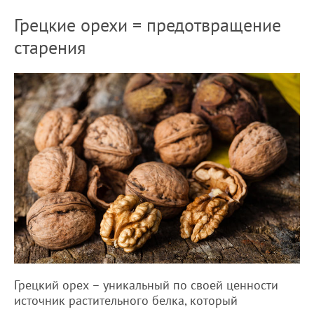
Грецкие орехи = предотвращение
старения
Грецкий орех – уникальный по своей ценности
источник растительного белка, который