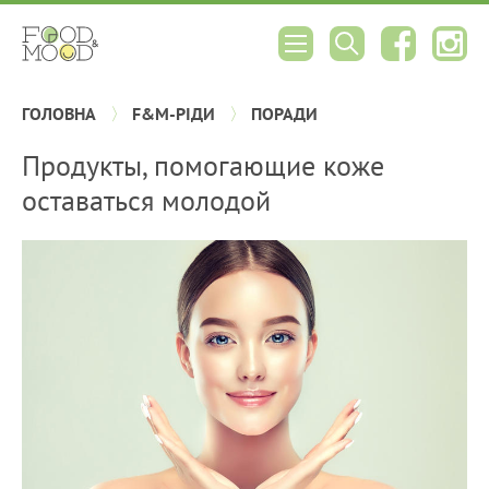
ГОЛОВНА
F&M-РІДИ
ПОРАДИ
Продукты, помогающие коже
оставаться молодой