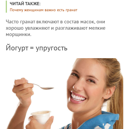
ЧИТАЙ ТАКЖЕ:
Почему женщинам важно есть гранат
Часто гранат включают в состав масок, они
хорошо увлажняют и разглаживают мелкие
морщинки.
Йогурт = упругость