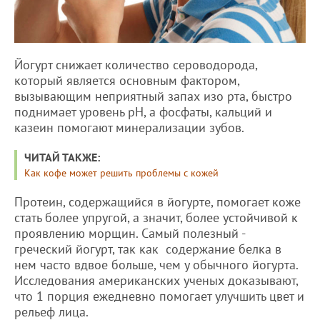
Йогурт снижает количество сероводорода,
который является основным фактором,
вызывающим неприятный запах изо рта, быстро
поднимает уровень pH, а фосфаты, кальций и
казеин помогают минерализации зубов.
ЧИТАЙ ТАКЖЕ:
Как кофе может решить проблемы с кожей
Протеин, содержащийся в йогурте, помогает коже
стать более упругой, а значит, более устойчивой к
проявлению морщин. Самый полезный -
греческий йогурт, так как содержание белка в
нем часто вдвое больше, чем у обычного йогурта.
Исследования американских ученых доказывают,
что 1 порция ежедневно помогает улучшить цвет и
рельеф лица.