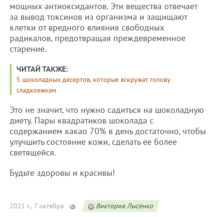
мощных антиоксидантов. Эти вещества отвечает
за вывод токсинов из организма и защищают
клетки от вредного влияния свободных
радикалов, предотвращая преждевременное
старение.
ЧИТАЙ ТАКЖЕ:
5 шоколадных десертов, которые вскружат голову
сладкоежкам
Это не значит, что нужно садиться на шоколадную
диету. Пары квадратиков шоколада с
содержанием какао 70% в день достаточно, чтобы
улучшить состояние кожи, сделать ее более
светящейся.
Будьте здоровы и красивы!
2021 г., 7 октября
Виктория Лысенко