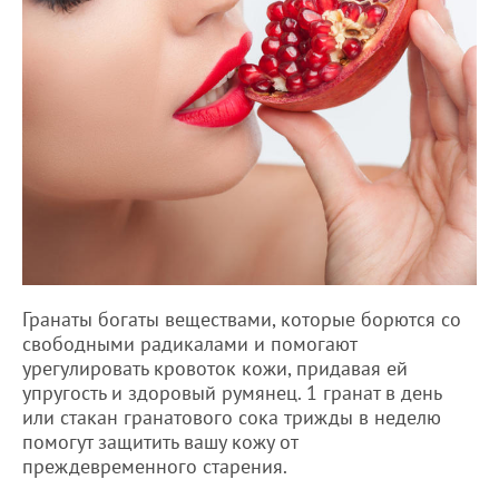
Гранаты богаты веществами, которые борются со
свободными радикалами и помогают
урегулировать кровоток кожи, придавая ей
упругость и здоровый румянец. 1 гранат в день
или стакан гранатового сока трижды в неделю
помогут защитить вашу кожу от
преждевременного старения.