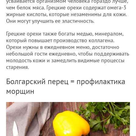
усваивается организмом человека гораздо лучше,
чем белок мяса. Грецкие орехи содержат омега-3
жирные кислоты, которые незаменимы для кожи.
Они могут улучшить ее эластичность.
Грецкие орехи также богаты медью, минералом,
который повышает производство коллагена.
Орехи нужны в ежедневном меню, достаточно
небольшой гости ежедневно, чтобы поддерживать
молодость кожи и замедлить видимые процессы
старения.
Болгарский перец = профилактика
морщин