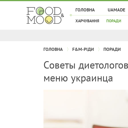
ГОЛОВНА
UAMADE
ХАРЧУВАННЯ
ПОРАДИ
ГОЛОВНА
F&M-РІДИ
ПОРАДИ
Советы диетологов
меню украинца