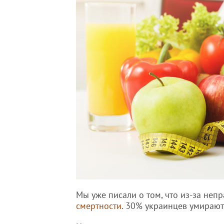
Мы уже писали о том, что из-за неп
смертности
. 30% украинцев умирают 