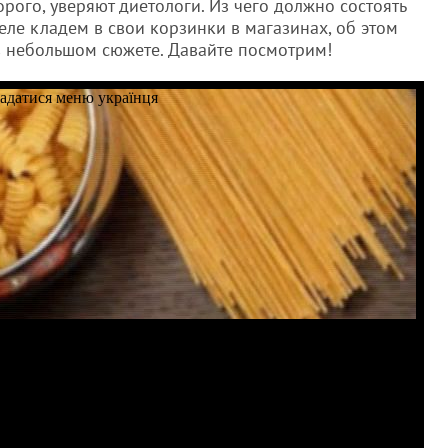
орого, уверяют диетологи. Из чего должно состоять
ле кладем в свои корзинки в магазинах, об этом
в небольшом сюжете. Давайте посмотрим!