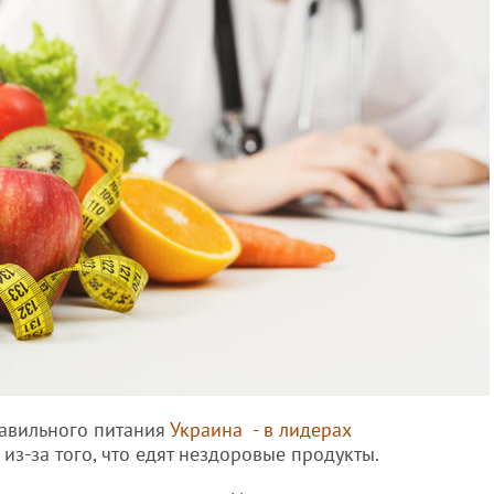
равильного питания
Украина - в лидерах
из-за того, что едят нездоровые продукты.