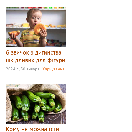
6 звичок з дитинства,
шкідливих для фігури
2024 г., 30 января
Харчування
Кому не можна їсти