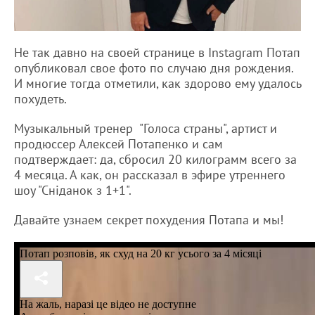
Не так давно на своей странице в Instagram Потап
опубликовал свое фото по случаю дня рождения.
И многие тогда отметили, как здорово ему удалось
похудеть.
Музыкальный тренер "Голоса страны", артист и
продюссер Алексей Потапенко и сам
подтверждает: да, сбросил 20 килограмм всего за
4 месяца. А как, он рассказал в эфире утреннего
шоу "Сніданок з 1+1".
Давайте узнаем секрет похудения Потапа и мы!