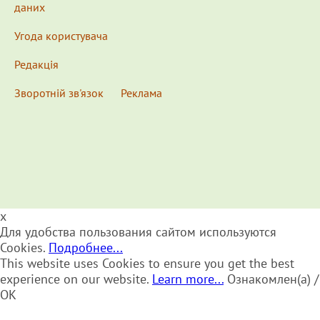
даних
Угода користувача
Редакція
Зворотній зв'язок
Реклама
x
Для удобства пользования сайтом используются
Cookies.
Подробнее...
This website uses Cookies to ensure you get the best
experience on our website.
Learn more...
Ознакомлен(а) /
OK