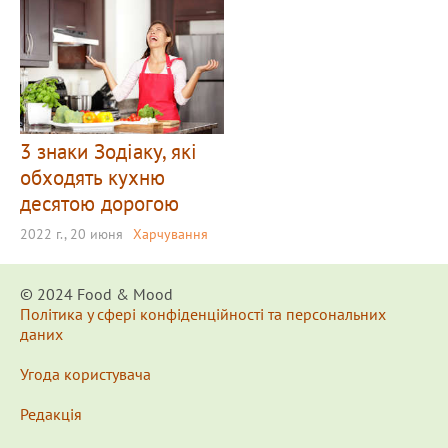
3 знаки Зодіаку, які
обходять кухню
десятою дорогою
2022 г., 20 июня
Харчування
© 2024 Food & Мood
Політика у сфері конфіденційності та персональних
даних
Угода користувача
Редакція