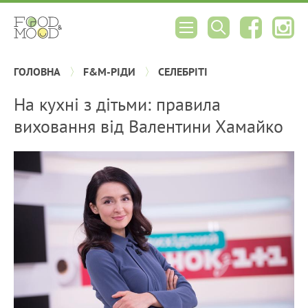
ГОЛОВНА
F&M-РІДИ
СЕЛЕБРІТІ
На кухні з дітьми: правила
виховання від Валентини Хамайко