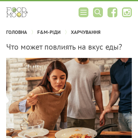
ГОЛОВНА
F&M-РІДИ
ХАРЧУВАННЯ
Что может повлиять на вкус еды?