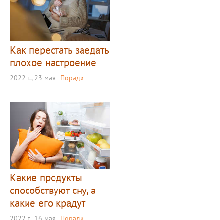
Как перестать заедать
плохое настроение
2022 г., 23 мая
Поради
Какие продукты
способствуют сну, а
какие его крадут
2022 г., 16 мая
Поради