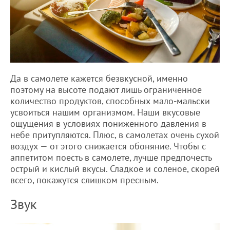
Да в самолете кажется безвкусной, именно
поэтому на высоте подают лишь ограниченное
количество продуктов, способных мало-мальски
усвоиться нашим организмом. Наши вкусовые
ощущения в условиях пониженного давления в
небе притупляются. Плюс, в самолетах очень сухой
воздух — от этого снижается обоняние. Чтобы с
аппетитом поесть в самолете, лучше предпочесть
острый и кислый вкусы. Сладкое и соленое, скорей
всего, покажутся слишком пресным.
Звук