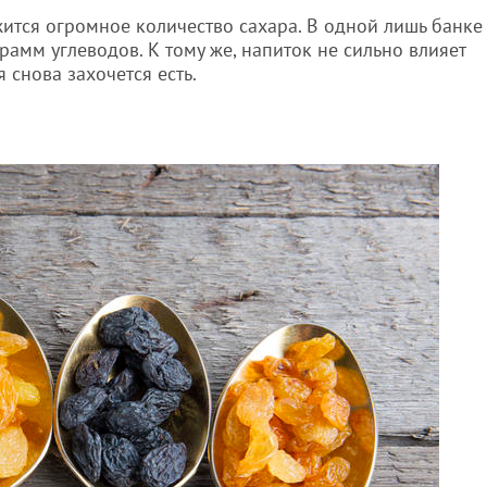
тся огромное количество сахара. В одной лишь банке
рамм углеводов. К тому же, напиток не сильно влияет
 снова захочется есть.