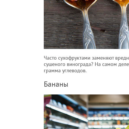
Часто сухофруктами заменяют вредны
сушеного винограда? На самом деле
грамма углеводов.
Бананы