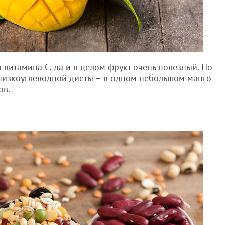
витамина С, да и в целом фрукт очень полезный. Но
 низкоуглеводной диеты – в одном небольшом манго
ов.