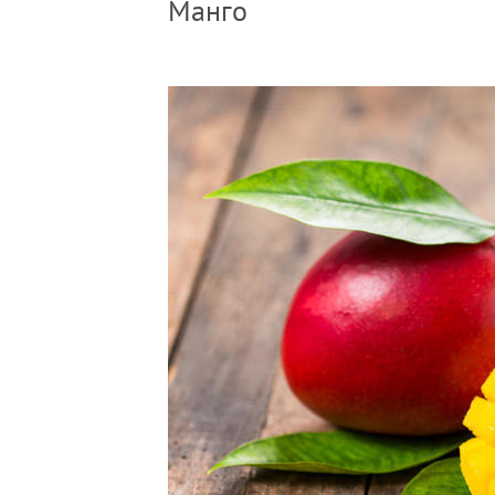
Манго