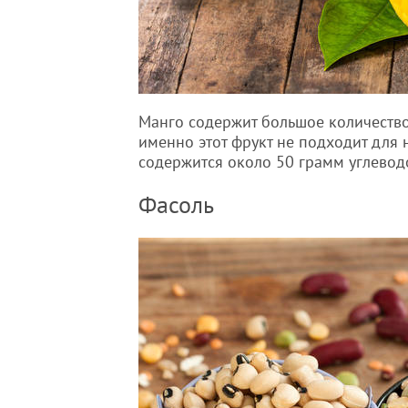
Манго содержит большое количество 
именно этот фрукт не подходит для
содержится около 50 грамм углевод
Фасоль