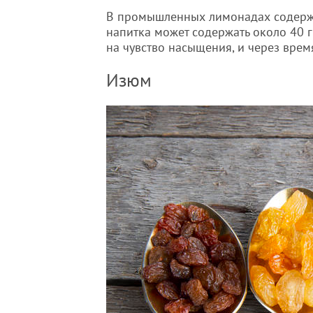
В промышленных лимонадах содержи
напитка может содержать около 40 г
на чувство насыщения, и через время
Изюм