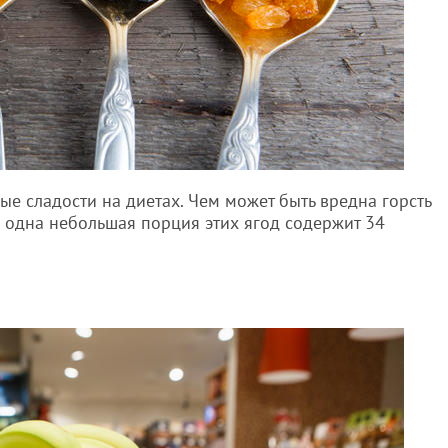
е сладости на диетах. Чем может быть вредна горсть
 одна небольшая порция этих ягод содержит 34