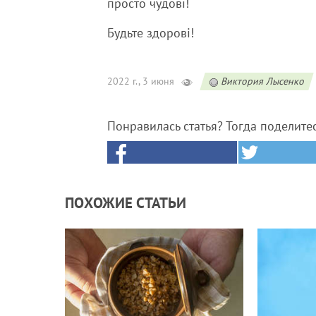
просто чудові!
Будьте здорові!
2022 г., 3 июня
Виктория Лысенко
Понравилась статья? Тогда поделите
ПОХОЖИЕ СТАТЬИ