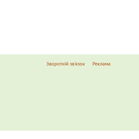
Зворотній зв'язок
Реклама