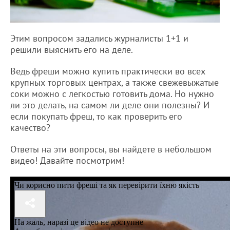
Этим вопросом задались журналисты 1+1 и
решили выяснить его на деле.
Ведь фреши можно купить практически во всех
крупных торговых центрах, а также свежевыжатые
соки можно с легкостью готовить дома. Но нужно
ли это делать, на самом ли деле они полезны? И
если покупать фреш, то как проверить его
качество?
Ответы на эти вопросы, вы найдете в небольшом
видео! Давайте посмотрим!