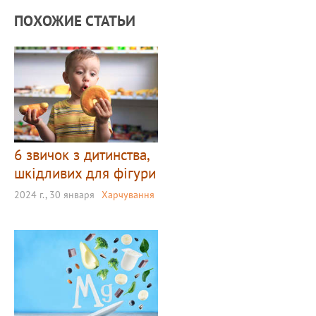
ПОХОЖИЕ СТАТЬИ
6 звичок з дитинства,
шкідливих для фігури
2024 г., 30 января
Харчування