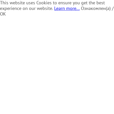
This website uses Cookies to ensure you get the best
experience on our website.
Learn more...
Ознакомлен(а) /
OK