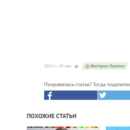
2021 г., 18 мая
Виктория Лысенко
Понравилась статья? Тогда поделите
ПОХОЖИЕ СТАТЬИ