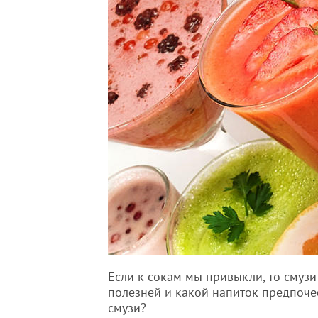
Если к сокам мы привыкли, то смузи
полезней и какой напиток предпоче
смузи?