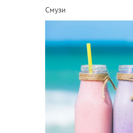
Смузи