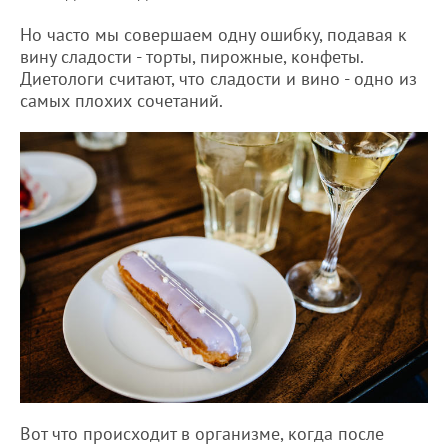
Но часто мы совершаем одну ошибку, подавая к
вину сладости - торты, пирожные, конфеты.
Диетологи считают, что сладости и вино - одно из
самых плохих сочетаний.
Вот что происходит в организме, когда после