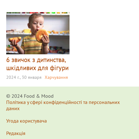
6 звичок з дитинства,
шкідливих для фігури
2024 г., 30 января
Харчування
© 2024 Food & Мood
Політика у сфері конфіденційності та персональних
даних
Угода користувача
Редакція