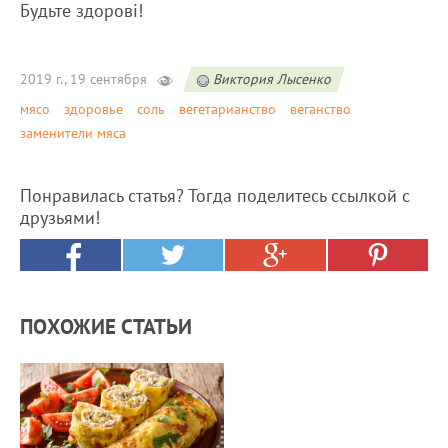
Будьте здорові!
2019 г., 19 сентября
Виктория Лысенко
мясо
здоровье
соль
вегетарианство
веганство
заменители мяса
Понравилась статья? Тогда поделитесь ссылкой с
друзьями!
ПОХОЖИЕ СТАТЬИ