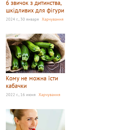
6 звичок з дитинства,
шкідливих для фігури
2024 г., 30 января
Харчування
Кому не можна їсти
кабачки
2022 г., 16 июня
Харчування