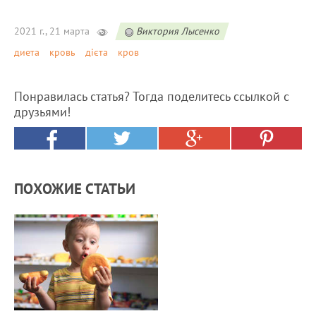
2021 г., 21 марта
Виктория Лысенко
диета
кровь
дієта
кров
Понравилась статья? Тогда поделитесь ссылкой с
друзьями!
ПОХОЖИЕ СТАТЬИ