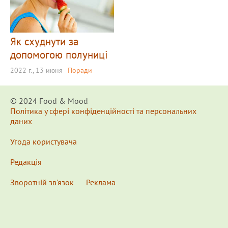
Як схуднути за
допомогою полуниці
2022 г., 13 июня
Поради
© 2024 Food & Мood
Політика у сфері конфіденційності та персональних
даних
Угода користувача
Редакція
Зворотній зв'язок
Реклама