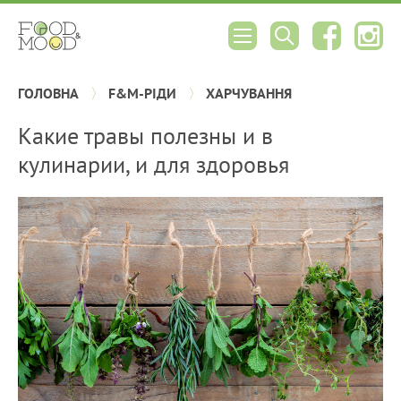
ГОЛОВНА
F&M-РІДИ
ХАРЧУВАННЯ
Какие травы полезны и в
кулинарии, и для здоровья