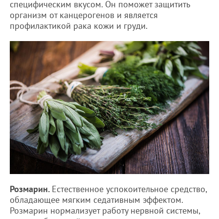
специфическим вкусом. Он поможет защитить
организм от канцерогенов и является
профилактикой рака кожи и груди.
Розмарин.
Естественное успокоительное средство,
обладающее мягким седативным эффектом.
Розмарин нормализует работу нервной системы,