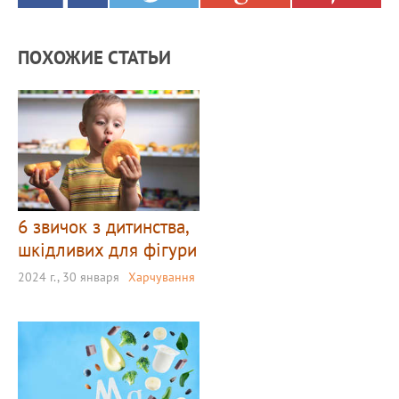
ПОХОЖИЕ СТАТЬИ
6 звичок з дитинства,
шкідливих для фігури
2024 г., 30 января
Харчування