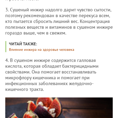
3. Сушеный инжир надолго дарит чувство сытости,
поэтому рекомендован в качестве перекуса всем,
кто пытается сбросить лишний вес. Концентрация
полезных веществ и витаминов в сушеном инжире
гораздо выше, чем в свежем.
ЧИТАЙ ТАКЖЕ:
Влияние инжира на здоровье человека
4. В сушеном инжире содержится галловая
кислота, которая обладает бактерицидными
свойствами. Она помогает восстанавливать
микрофлору кишечника и помогает при
инфекционных заболеваниях желудочно-
кишечного тракта.