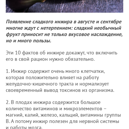
Появление сладкого инжира в августе и сентябре
многие ждут с нетерпением: сладкий необычный
фрукт приносит не только вкусовое наслаждение,
но и много пользы.
Эти 10 фактов об инжире докажут, что включить
его в свой рацион нужно обязательно.
1. Инжир содержит очень много клетчатки,
которая положительно влияет на работу
желудочно-кишечного тракта и нормализует
своевременный вывод токсинов из организма.
2. В плодах инжира содержится большое
количество витаминов и микроэлементов –
магний, калий, железо, кальций, витамины группы
В. А потому инжир полезен для нервной системы
и работы мозга.