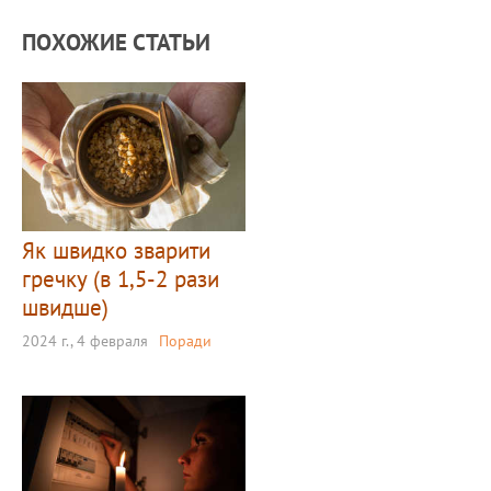
ПОХОЖИЕ СТАТЬИ
Як швидко зварити
гречку (в 1,5-2 рази
швидше)
2024 г., 4 февраля
Поради