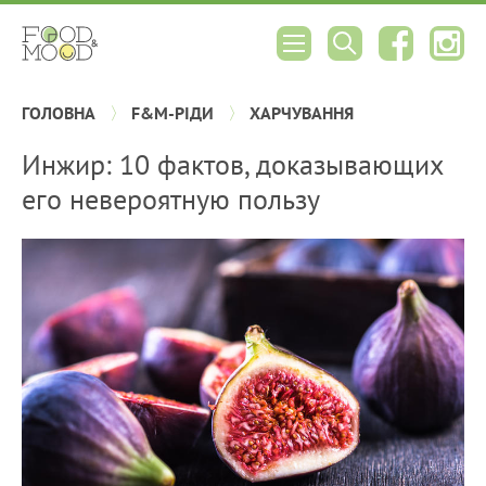
ГОЛОВНА
F&M-РІДИ
ХАРЧУВАННЯ
Инжир: 10 фактов, доказывающих
его невероятную пользу