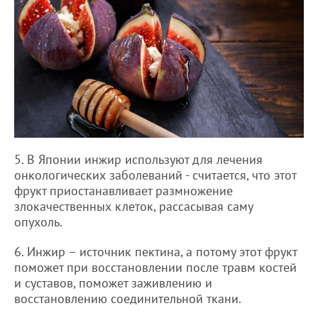
5. В Японии инжир используют для лечения
онкологических заболеваний - считается, что этот
фрукт приостанавливает размножение
злокачественных клеток, рассасывая саму
опухоль.
6. Инжир – источник пектина, а потому этот фрукт
поможет при восстановлении после травм костей
и суставов, поможет заживлению и
восстановлению соединительной ткани.