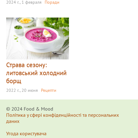
2024 г., 1 февраля
Поради
Страва сезону:
литовський холодний
борщ
2022 г., 20 июня
Рецепти
© 2024 Food & Мood
Політика у сфері конфіденційності та персональних
даних
Угода користувача