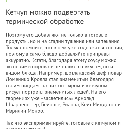
Кетчуп можно подвергать
термической обработке
Поэтому его добавляют не только в готовые
продукты, но и на стадии тушения или запекания.
Только помните, что в нем уже содержатся специи,
поэтому в само блюдо добавляйте приправы
аккуратно. Кстати, благодаря этому соусу можно
экспериментировать не только со вкусом, но и
видом блюда. Например, шотландский шеф-повар
Доменико Кролла стал знаменитым благодаря
своим пиццам: на них он сыром и кетчупом
рисует портреты знаменитых людей. На его
творениях уже «засветились» Арнольд
Шварценеггер, Бейонсе, Рианна, Кейт Миддлтон и
Мэрилин Монро.
Так что экспериментируйте, готовьте с кетчупом и