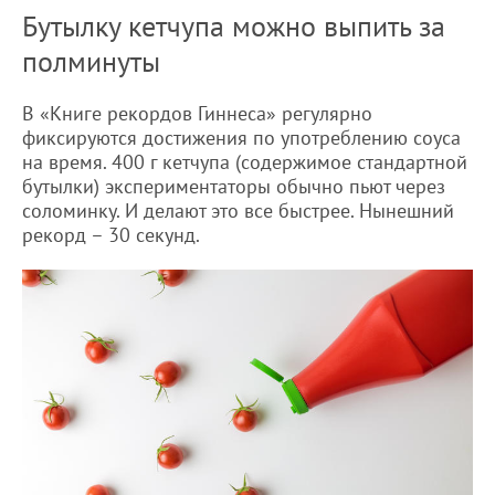
Бутылку кетчупа можно выпить за
полминуты
В «Книге рекордов Гиннеса» регулярно
фиксируются достижения по употреблению соуса
на время. 400 г кетчупа (содержимое стандартной
бутылки) экспериментаторы обычно пьют через
соломинку. И делают это все быстрее. Нынешний
рекорд – 30 секунд.