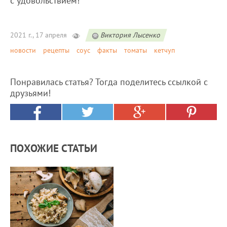
с удовольствием!
2021 г., 17 апреля
Виктория Лысенко
новости
рецепты
соус
факты
томаты
кетчуп
Понравилась статья? Тогда поделитесь ссылкой с
друзьями!
ПОХОЖИЕ СТАТЬИ