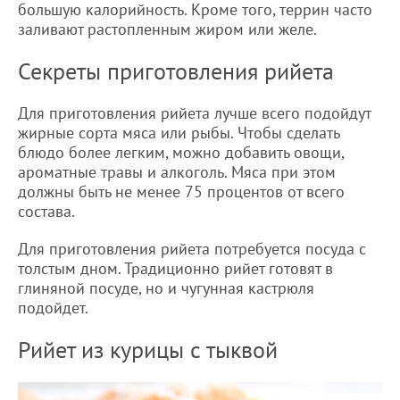
большую калорийность. Кроме того, террин часто
заливают растопленным жиром или желе.
Секреты приготовления рийета
Для приготовления рийета лучше всего подойдут
жирные сорта мяса или рыбы. Чтобы сделать
блюдо более легким, можно добавить овощи,
ароматные травы и алкоголь. Мяса при этом
должны быть не менее 75 процентов от всего
состава.
Для приготовления рийета потребуется посуда с
толстым дном. Традиционно рийет готовят в
глиняной посуде, но и чугунная кастрюля
подойдет.
Рийет из курицы с тыквой