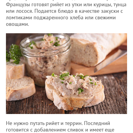
Французы готовят рийет из утки или курицы, тунца
или лосося. Подается блюдо в качестве закуски с
ломтиками поджаренного хлеба или свежими
овощами.
Не нужно путать рийет и террин. Последний
готовится с добавлением сливок и имеет еще