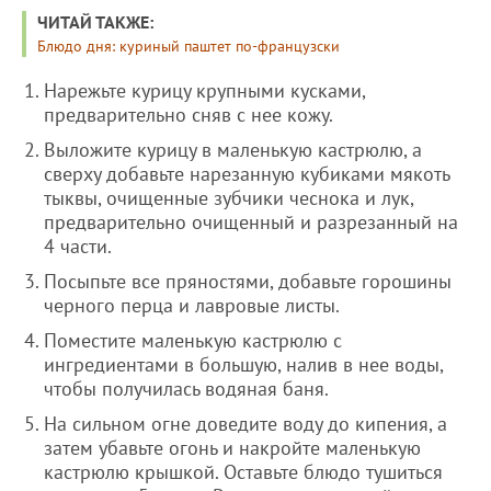
ЧИТАЙ ТАКЖЕ:
Блюдо дня: куриный паштет по-французски
Нарежьте курицу крупными кусками,
предварительно сняв с нее кожу.
Выложите курицу в маленькую кастрюлю, а
сверху добавьте нарезанную кубиками мякоть
тыквы, очищенные зубчики чеснока и лук,
предварительно очищенный и разрезанный на
4 части.
Посыпьте все пряностями, добавьте горошины
черного перца и лавровые листы.
Поместите маленькую кастрюлю с
ингредиентами в большую, налив в нее воды,
чтобы получилась водяная баня.
На сильном огне доведите воду до кипения, а
затем убавьте огонь и накройте маленькую
кастрюлю крышкой. Оставьте блюдо тушиться