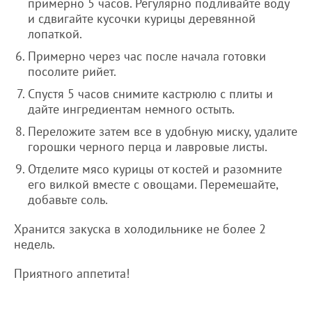
примерно 5 часов. Регулярно подливайте воду
и сдвигайте кусочки курицы деревянной
лопаткой.
Примерно через час после начала готовки
посолите рийет.
Спустя 5 часов снимите кастрюлю с плиты и
дайте ингредиентам немного остыть.
Переложите затем все в удобную миску, удалите
горошки черного перца и лавровые листы.
Отделите мясо курицы от костей и разомните
его вилкой вместе с овощами. Перемешайте,
добавьте соль.
Хранится закуска в холодильнике не более 2
недель.
Приятного аппетита!