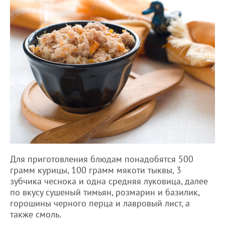
Для приготовления блюдам понадобятся 500
грамм курицы, 100 грамм мякоти тыквы, 3
зубчика чеснока и одна средняя луковица, далее
по вкусу сушеный тимьян, розмарин и базилик,
горошины черного перца и лавровый лист, а
также смоль.