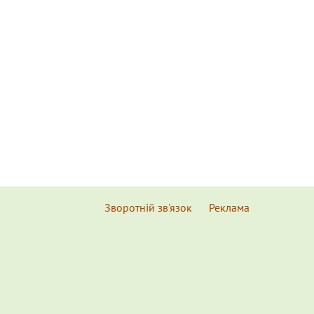
Зворотній зв'язок
Реклама