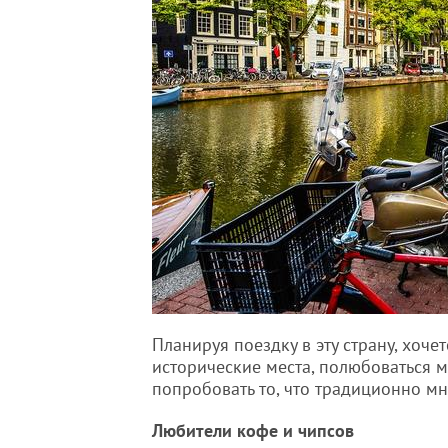
Планируя поездку в эту страну, хоче
исторические места, полюбоваться 
попробовать то, что традиционно мн
Любители кофе и чипсов