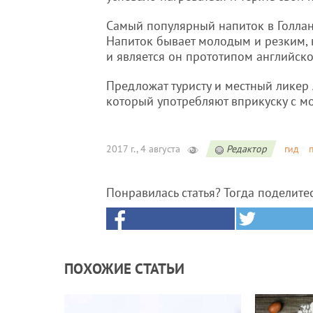
Самый популярный напиток в Голлан
Напиток бывает молодым и резким,
и является он прототипом английско
Предложат туристу и местный ликер 
который употребляют вприкуску с 
2017 г., 4 августа
Редактор
гид
Понравилась статья? Тогда поделите
ПОХОЖИЕ СТАТЬИ