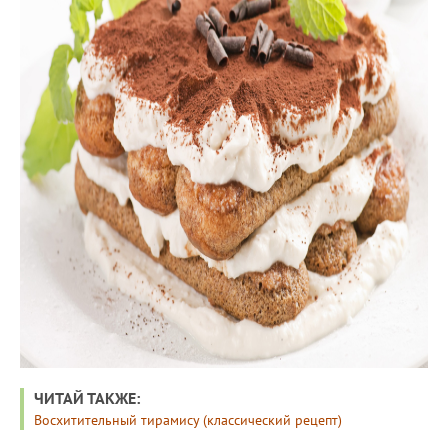
ЧИТАЙ ТАКЖЕ:
Восхитительный тирамису (классический рецепт)