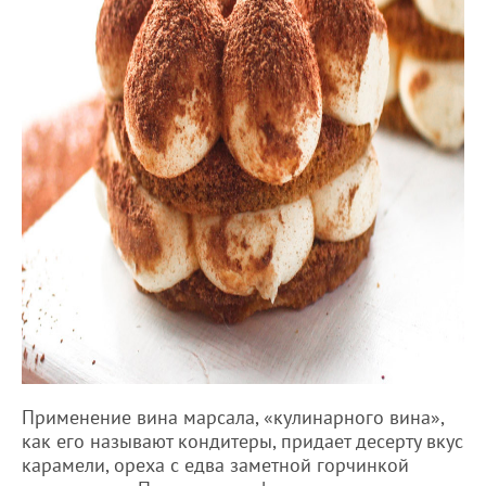
Применение вина марсала, «кулинарного вина»,
как его называют кондитеры, придает десерту вкус
карамели, ореха с едва заметной горчинкой