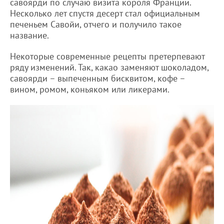
савоярди по случаю визита короля Франции.
Несколько лет спустя десерт стал официальным
печеньем Савойи, отчего и получило такое
название.
Некоторые современные рецепты претерпевают
ряду изменений. Так, какао заменяют шоколадом,
савоярди – выпеченным бисквитом, кофе –
вином, ромом, коньяком или ликерами.