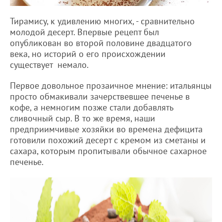
Тирамису, к удивлению многих, - сравнительно
молодой десерт. Впервые рецепт был
опубликован во второй половине двадцатого
века, но историй о его происхождении
существует немало.
Первое довольное прозаичное мнение: итальянцы
просто обмакивали зачерствевшее печенье в
кофе, а немногим позже стали добавлять
сливочный сыр. В то же время, наши
предприимчивые хозяйки во времена дефицита
готовили похожий десерт с кремом из сметаны и
сахара, которым пропитывали обычное сахарное
печенье.